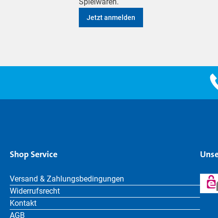
Spielwaren.
Jetzt anmelden
Shop Service
Unse
Versand & Zahlungsbedingungen
Widerrufsrecht
Kontakt
AGB