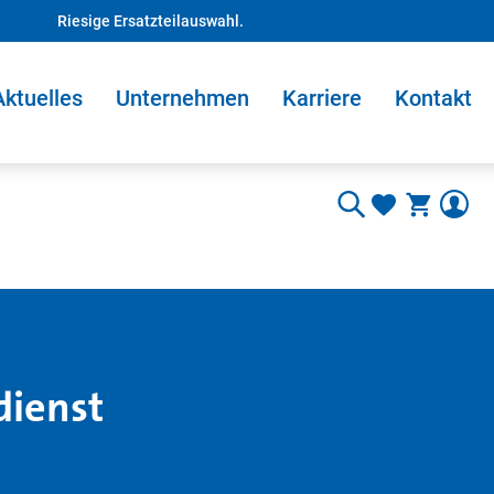
Riesige Ersatzteilauswahl.
Aktuelles
Unternehmen
Karriere
Kontakt
dienst