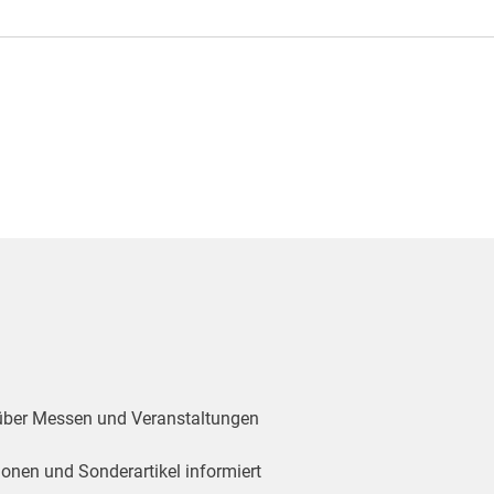
 über Messen und Veranstaltungen
ionen und Sonderartikel informiert