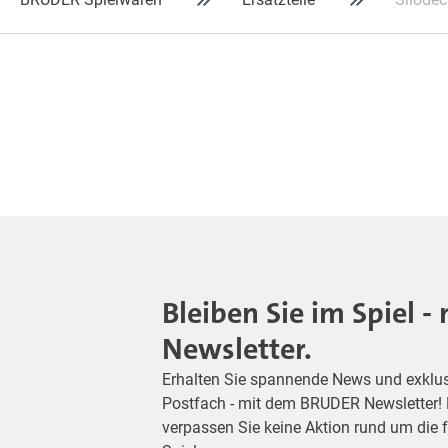
Bleiben Sie im Spiel 
Newsletter.
Erhalten Sie spannende News und exklusiv
Postfach - mit dem BRUDER Newsletter! M
verpassen Sie keine Aktion rund um die