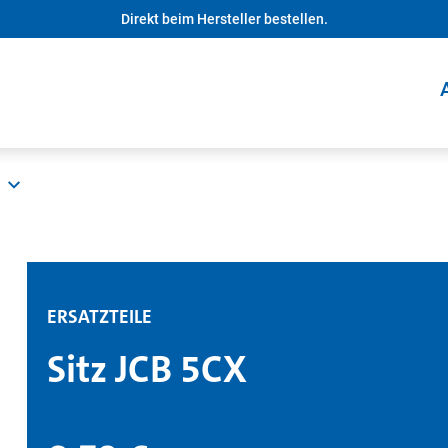
Direkt beim Hersteller bestellen.
ERSATZTEILE
Sitz JCB 5CX