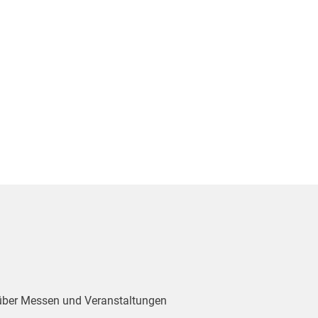
 über Messen und Veranstaltungen