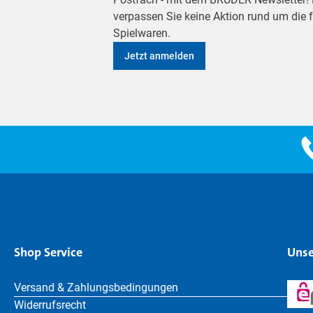
verpassen Sie keine Aktion rund um die
Spielwaren.
Jetzt anmelden
Shop Service
Unse
Versand & Zahlungsbedingungen
Widerrufsrecht