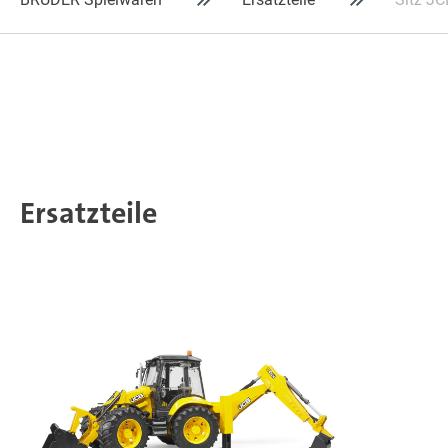
Ersatzteile