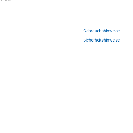
Gebrauchshinweise
Sicherheitshinweise