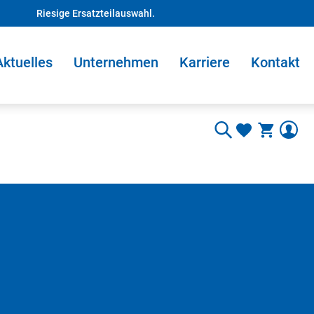
Riesige Ersatzteilauswahl.
Aktuelles
Unternehmen
Karriere
Kontakt