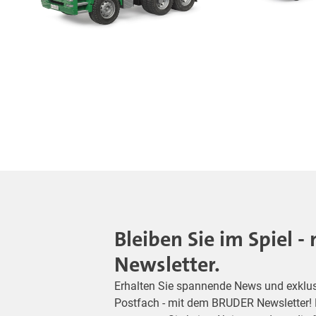
Bleiben Sie im Spiel 
Newsletter.
Erhalten Sie spannende News und exklusiv
Postfach - mit dem BRUDER Newsletter! M