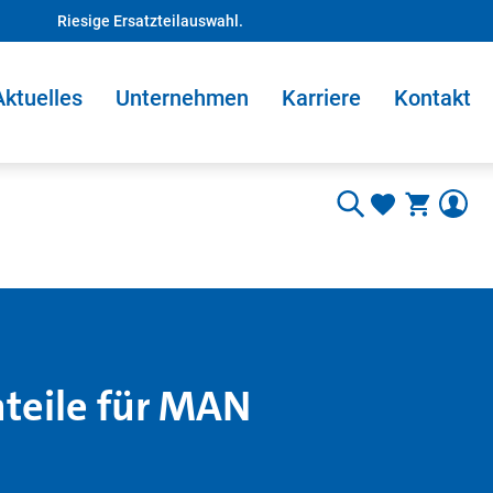
Riesige Ersatzteilauswahl.
Aktuelles
Unternehmen
Karriere
Kontakt
nteile für MAN