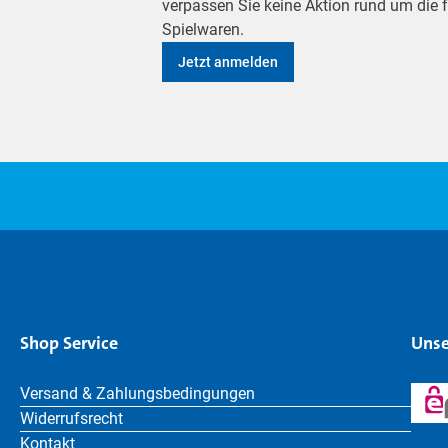
verpassen Sie keine Aktion rund um die
Spielwaren.
Jetzt anmelden
Shop Service
Unse
Versand & Zahlungsbedingungen
Widerrufsrecht
Kontakt