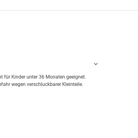
t für Kinder unter 36 Monaten geeignet.
fahr wegen verschluckbarer Kleinteile.