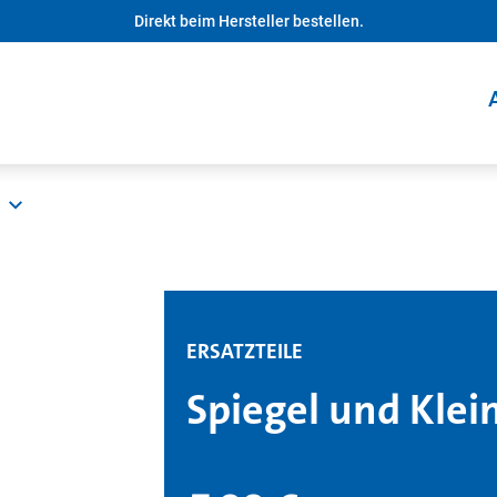
Direkt beim Hersteller bestellen.
ERSATZTEILE
Spiegel und Klei