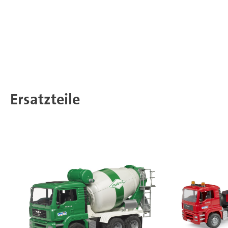
Ersatzteile