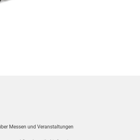
 über Messen und Veranstaltungen