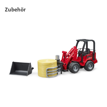
Zubehör