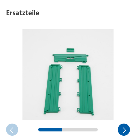
Ersatzteile