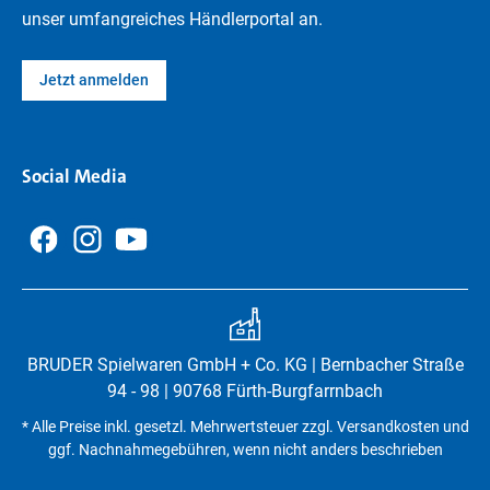
unser umfangreiches Händlerportal an.
Jetzt anmelden
Social Media
BRUDER Spielwaren GmbH + Co. KG | Bernbacher Straße
94 - 98 | 90768 Fürth-Burgfarrnbach
* Alle Preise inkl. gesetzl. Mehrwertsteuer zzgl. Versandkosten und
ggf. Nachnahmegebühren, wenn nicht anders beschrieben