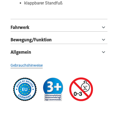
klappbarer Standfuß
Fahrwerk
Bewegung/Funktion
Allgemein
Gebrauchshinweise