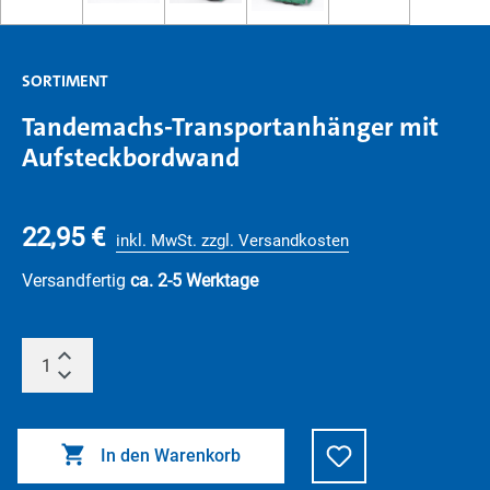
SORTIMENT
Tandemachs-Transportanhänger mit
Aufsteckbordwand
22,95 €
inkl. MwSt. zzgl. Versandkosten
Versandfertig
ca. 2-5 Werktage
In den Warenkorb