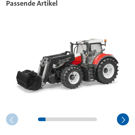
Passende Artikel