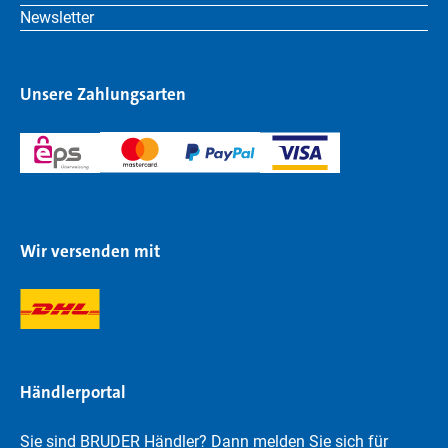
Newsletter
Unsere Zahlungsarten
Wir versenden mit
Händlerportal
Sie sind BRUDER Händler? Dann melden Sie sich für