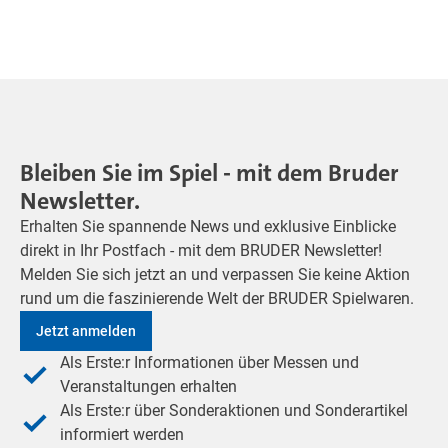
Bleiben Sie im Spiel - mit dem Bruder
Newsletter.
Erhalten Sie spannende News und exklusive Einblicke
direkt in Ihr Postfach - mit dem BRUDER Newsletter!
Melden Sie sich jetzt an und verpassen Sie keine Aktion
rund um die faszinierende Welt der BRUDER Spielwaren.
Jetzt anmelden
Als Erste:r Informationen über Messen und
Veranstaltungen erhalten
Als Erste:r über Sonderaktionen und Sonderartikel
informiert werden