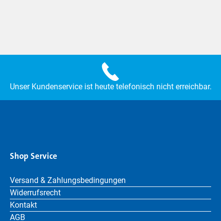
Unser Kundenservice ist heute telefonisch nicht erreichbar.
Shop Service
Versand & Zahlungsbedingungen
Widerrufsrecht
Kontakt
AGB