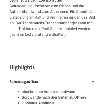
geöffnet werden. Ebenso ist der
Getreideauslaufschieber zum Öffnen und die
Aufsteckbordwand zum Abnehmen. Ein Standfuß
bietet sicheren Halt und Profilreifen runden das Bild
ab. Der Tandemachs-Transportanhänger kann mit
allen Traktoren der Profi-Serie kombiniert werden
(nicht im Lieferumfang enthalten).
Highlights
Fahrzeugaufbau
abnehmbare Aufsteckbordwand
Bordwände nach drei Seiten zu Öffnen
kippbarer Anhänger