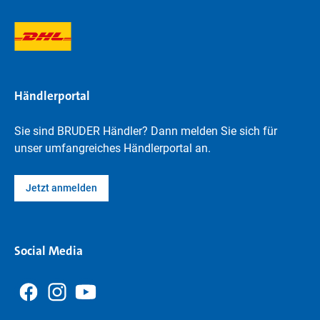
Händlerportal
Sie sind BRUDER Händler? Dann melden Sie sich für
unser umfangreiches Händlerportal an.
Jetzt anmelden
Social Media