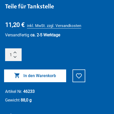
Teile für Tankstelle
11,20 €
inkl. MwSt. zzgl. Versandkosten
Versandfertig
ca. 2-5 Werktage
In den Warenkorb
Artikel Nr.
46233
Gewicht
88,0 g