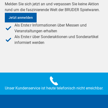
Melden Sie sich jetzt an und verpassen Sie keine Aktion
rund um die faszinierende Welt der BRUDER Spielwaren.
Jetzt anmelden
Als Erste:r Informationen über Messen und
Veranstaltungen erhalten
Als Erste:r über Sonderaktionen und Sonderartikel
informiert werden
Unser Kundenservice ist heute telefonisch nicht erreichbar.