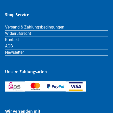
Shop Service
Versand & Zahlungsbedingungen
Widerrufsrecht
Kontakt
AGB
Newsletter
Unsere Zahlungsarten
Wir versenden mit