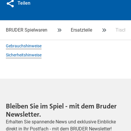
Teilen
BRUDER Spielwaren
Ersatzteile
Tisch f
Gebrauchshinweise
Sicherheitshinweise
Bleiben Sie im Spiel - mit dem Bruder
Newsletter.
Erhalten Sie spannende News und exklusive Einblicke
direkt in Ihr Postfach - mit dem BRUDER Newsletter!