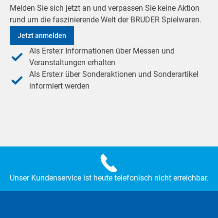
Melden Sie sich jetzt an und verpassen Sie keine Aktion
rund um die faszinierende Welt der BRUDER Spielwaren.
Jetzt anmelden
Als Erste:r Informationen über Messen und
Veranstaltungen erhalten
Als Erste:r über Sonderaktionen und Sonderartikel
informiert werden
Unser Kundenservice ist heute telefonisch nicht erreichbar.