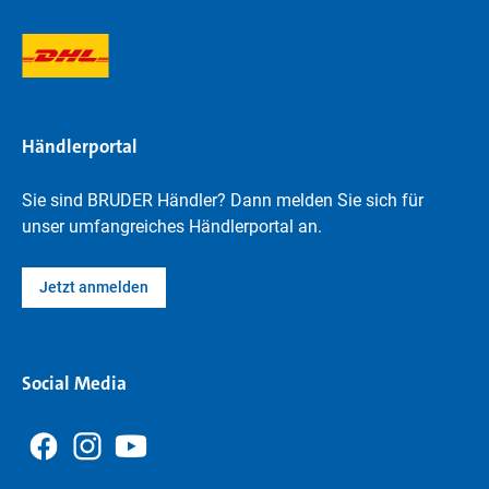
Händlerportal
Sie sind BRUDER Händler? Dann melden Sie sich für
unser umfangreiches Händlerportal an.
Jetzt anmelden
Social Media