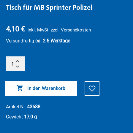
Tisch für MB Sprinter Polizei
4,10 €
inkl. MwSt. zzgl. Versandkosten
Versandfertig
ca. 2-5 Werktage
In den Warenkorb
Artikel Nr.
43688
Gewicht
17,0 g