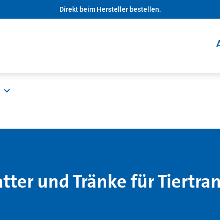
Direkt beim Hersteller bestellen.
tter und Tränke für Tiertr