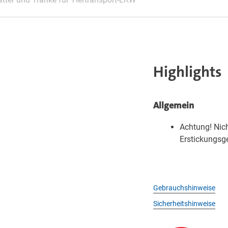
Highlights
Allgemein
Achtung! Nich
Erstickungsge
Gebrauchshinweise
Sicherheitshinweise