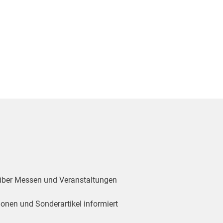
 über Messen und Veranstaltungen
ionen und Sonderartikel informiert