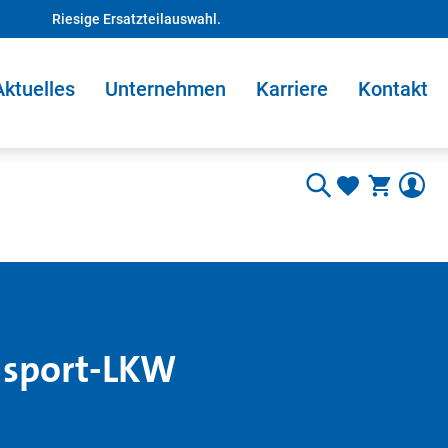
Riesige Ersatzteilauswahl.
Aktuelles
Unternehmen
Karriere
Kontakt
ansport-LKW