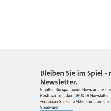
Bleiben Sie im Spiel 
Newsletter.
Erhalten Sie spannende News und exklusiv
Postfach - mit dem BRUDER Newsletter! M
verpassen Sie keine Aktion rund um die
Spielwaren.