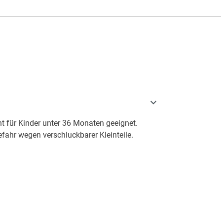
t für Kinder unter 36 Monaten geeignet.
fahr wegen verschluckbarer Kleinteile.