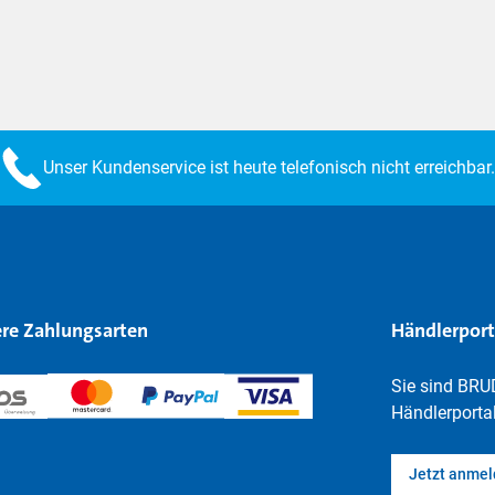
Unser Kundenservice ist heute telefonisch nicht erreichbar.
re Zahlungsarten
Händlerport
Sie sind BRU
Händlerportal
Jetzt anme