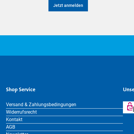
Jetzt anmelden
Shop Service
Unse
Versand & Zahlungsbedingungen
Widerrufsrecht
Kontakt
AGB