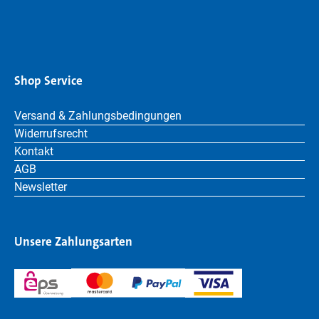
Shop Service
Versand & Zahlungsbedingungen
Widerrufsrecht
Kontakt
AGB
Newsletter
Unsere Zahlungsarten