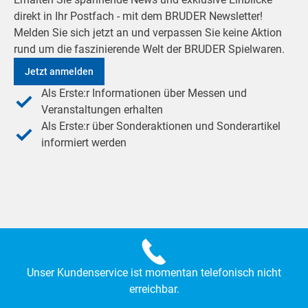
direkt in Ihr Postfach - mit dem BRUDER Newsletter!
Melden Sie sich jetzt an und verpassen Sie keine Aktion
rund um die faszinierende Welt der BRUDER Spielwaren.
Jetzt anmelden
Als Erste:r Informationen über Messen und
Veranstaltungen erhalten
Als Erste:r über Sonderaktionen und Sonderartikel
informiert werden
Unser Kundenservice ist momentan telefonisch nicht
erreichbar.