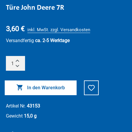
Türe John Deere 7R
3,60 €
inkl. MwSt. zzgl. Versandkosten
Versandfertig
ca. 2-5 Werktage
In den Warenkorb
Artikel Nr.
43153
Gewicht
15,0 g