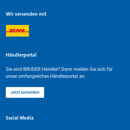
Wir versenden mit
Händlerportal
Sie sind BRUDER Händler? Dann melden Sie sich für
unser umfangreiches Händlerportal an.
Jetzt anmelden
Social Media