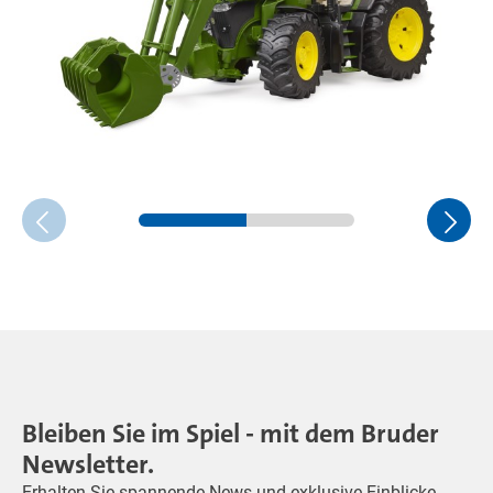
Bleiben Sie im Spiel - mit dem Bruder
Newsletter.
Erhalten Sie spannende News und exklusive Einblicke