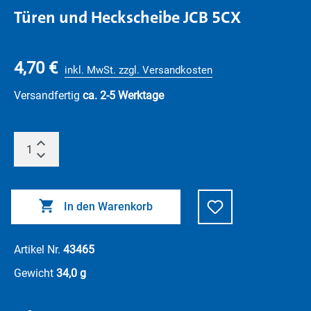
Türen und Heckscheibe JCB 5CX
4,70 €
inkl. MwSt. zzgl. Versandkosten
Versandfertig
ca. 2-5 Werktage
In den Warenkorb
Artikel Nr.
43465
Gewicht
34,0 g