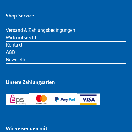
Shop Service
Versand & Zahlungsbedingungen
Widerrufsrecht
Kontakt
AGB
Newsletter
Unsere Zahlungsarten
Wir versenden mit