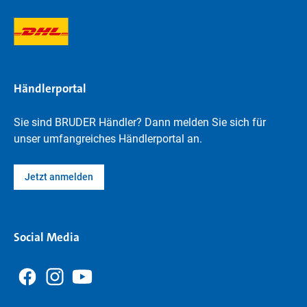
Händlerportal
Sie sind BRUDER Händler? Dann melden Sie sich für
unser umfangreiches Händlerportal an.
Jetzt anmelden
Social Media