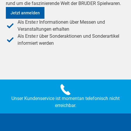
rund um die faszinierende Welt der BRUDER Spielwaren.
Jetzt anmelden
Als Erste:r Informationen über Messen und
Veranstaltungen erhalten
Als Erste:r über Sonderaktionen und Sonderartikel
informiert werden
Unser Kundenservice ist momentan telefonisch nicht
erreichbar.