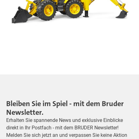
Bleiben Sie im Spiel - mit dem Bruder
Newsletter.
Erhalten Sie spannende News und exklusive Einblicke
direkt in Ihr Postfach - mit dem BRUDER Newsletter!
Melden Sie sich jetzt an und verpassen Sie keine Aktion