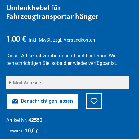
Umlenkhebel für
Fahrzeugtransportanhänger
1,00 €
inkl. MwSt. zzgl. Versandkosten
Dieser Artikel ist vorübergehend nicht lieferbar. Wir
benachrichtigen Sie, sobald er wieder verfügbar ist.
Deine E-Mail
Benachrichtigen lassen
Artikel Nr.
42550
Gewicht
10,0 g