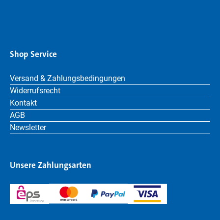
Shop Service
Versand & Zahlungsbedingungen
Widerrufsrecht
Kontakt
AGB
Newsletter
Unsere Zahlungsarten