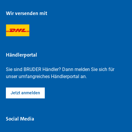
Wir versenden mit
Händlerportal
Sie sind BRUDER Händler? Dann melden Sie sich für
unser umfangreiches Händlerportal an.
Jetzt anmelden
Social Media