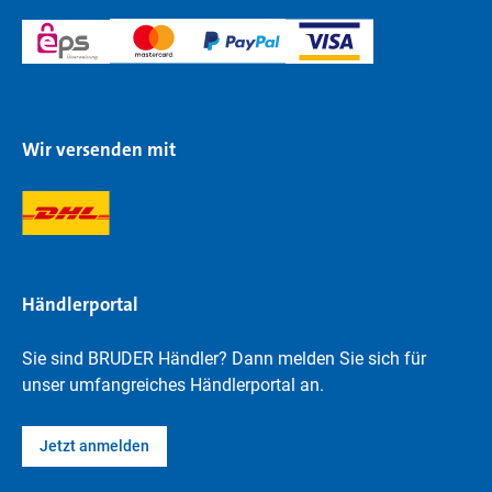
Wir versenden mit
Händlerportal
Sie sind BRUDER Händler? Dann melden Sie sich für
unser umfangreiches Händlerportal an.
Jetzt anmelden