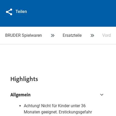
Teilen
BRUDER Spielwaren
Ersatzteile
Vordera
Highlights
Allgemein
Achtung! Nicht für Kinder unter 36
Monaten geeignet. Erstickungsgefahr