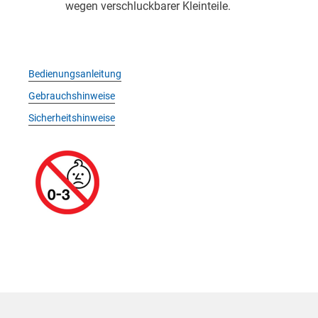
wegen verschluckbarer Kleinteile.
Bedienungsanleitung
Gebrauchshinweise
Sicherheitshinweise