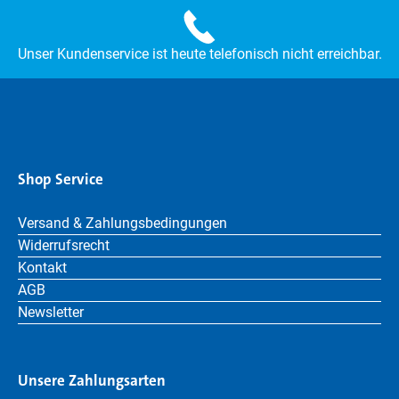
Unser Kundenservice ist heute telefonisch nicht erreichbar.
Shop Service
Versand & Zahlungsbedingungen
Widerrufsrecht
Kontakt
AGB
Newsletter
Unsere Zahlungsarten