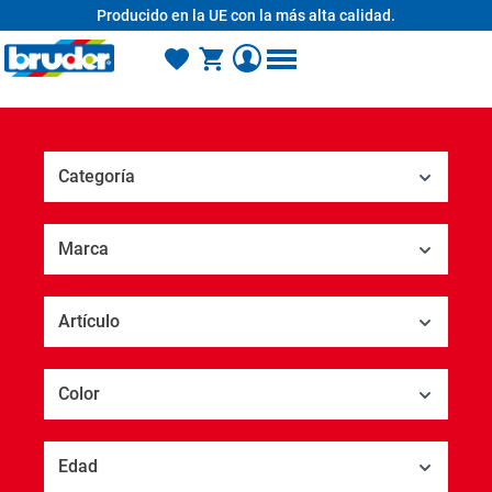
Producido en la UE con la más alta calidad.
enido principal
Categoría
Marca
Artículo
Color
Edad