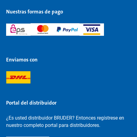
Nuestras formas de pago
Enviamos con
Portal del distribuidor
¿Es usted distribuidor BRUDER? Entonces regístrese en
nuestro completo portal para distribuidores.