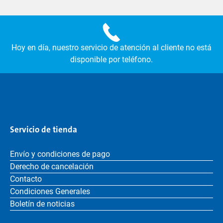
Hoy en día, nuestro servicio de atención al cliente no está
disponible por teléfono.
Servicio de tienda
Envío y condiciones de pago
Derecho de cancelación
Contacto
Condiciones Generales
Boletín de noticias