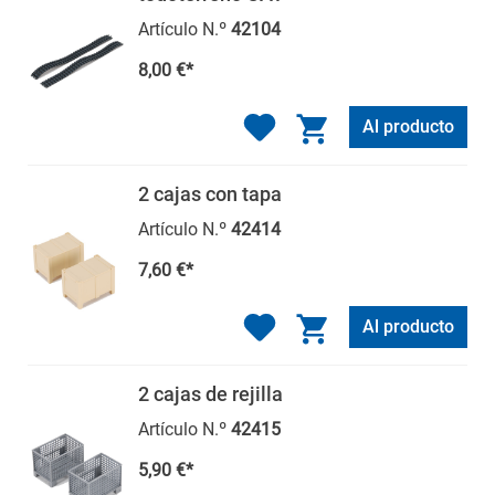
Artículo N.º
42104
8,00 €*
Al producto
2 cajas con tapa
Artículo N.º
42414
7,60 €*
Al producto
2 cajas de rejilla
Artículo N.º
42415
5,90 €*