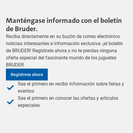
Manténgase informado con el boletín
de Bruder.
Reciba directamente en su buzón de correo electrónico
noticias interesantes e información exclusiva: ¡el boletín
de BRUDER! Regístrate ahora y no te pierdas ninguna
oferta especial del fascinante mundo de los juguetes
BRUDER.
Regístrese ahora
Sea el primero en recibir información sobre ferias y
eventos
Sea el primero en conocer las ofertas y artículos
especiales