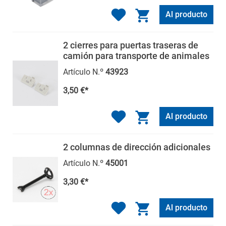
Al producto
2 cierres para puertas traseras de
camión para transporte de animales
Artículo N.º
43923
3,50 €*
Al producto
2 columnas de dirección adicionales
Artículo N.º
45001
3,30 €*
Al producto