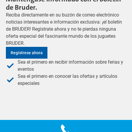
de Bruder.
Reciba directamente en su buzón de correo electrónico
noticias interesantes e información exclusiva: ¡el boletín
de BRUDER! Regístrate ahora y no te pierdas ninguna
oferta especial del fascinante mundo de los juguetes
BRUDER.
Regístrese ahora
Sea el primero en recibir información sobre ferias y
eventos
Sea el primero en conocer las ofertas y artículos
especiales