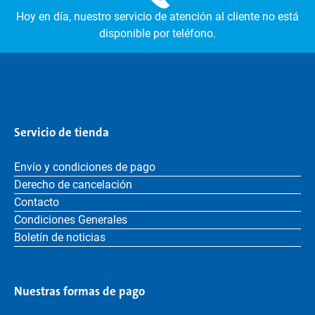
Hoy en día, nuestro servicio de atención al cliente no está
disponible por teléfono.
Servicio de tienda
Envío y condiciones de pago
Derecho de cancelación
Contacto
Condiciones Generales
Boletín de noticias
Nuestras formas de pago