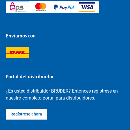
Enviamos con
Portal del distribuidor
¿Es usted distribuidor BRUDER? Entonces regístrese en
nuestro completo portal para distribuidores.
Regístrese ahora