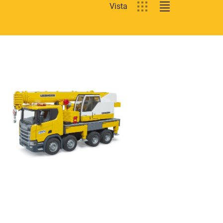
Vista