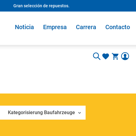
Gran selección de repuestos.
Noticia
Empresa
Carrera
Contacto
Kategorisierung Baufahrzeuge