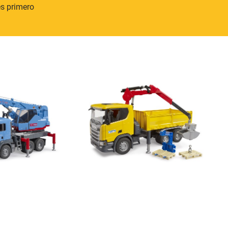
s primero