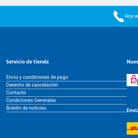
Hoy en
Servicio de tienda
Nues
Envío y condiciones de pago
Derecho de cancelación
Contacto
Condiciones Generales
Boletín de noticias
Envi