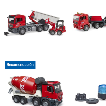
Recomendación