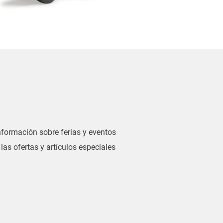
información sobre ferias y eventos
las ofertas y artículos especiales