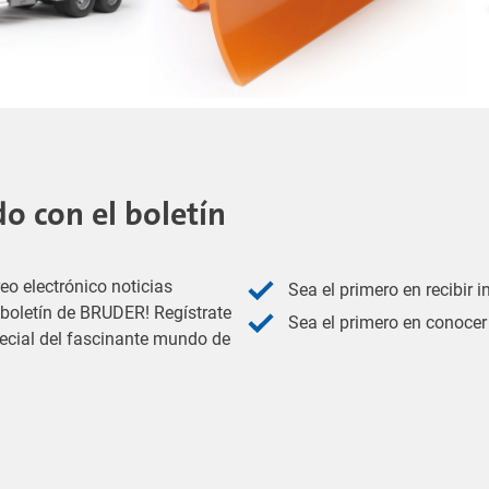
 con el boletín
eo electrónico noticias
Sea el primero en recibir 
l boletín de BRUDER! Regístrate
Sea el primero en conocer 
pecial del fascinante mundo de