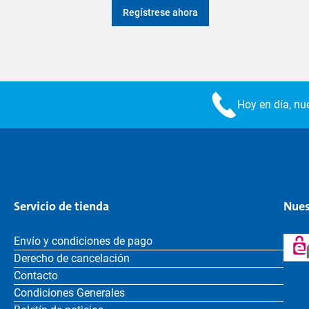
Regístrese ahora
Hoy en día, nue
Servicio de tienda
Nues
Envío y condiciones de pago
Derecho de cancelación
Contacto
Condiciones Generales