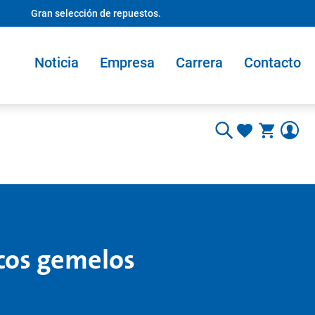
Gran selección de repuestos.
Noticia
Empresa
Carrera
Contacto
cos gemelos