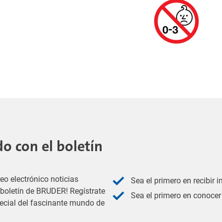
 con el boletín
eo electrónico noticias
Sea el primero en recibir 
l boletín de BRUDER! Regístrate
Sea el primero en conocer 
pecial del fascinante mundo de