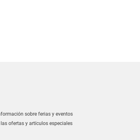
información sobre ferias y eventos
las ofertas y artículos especiales