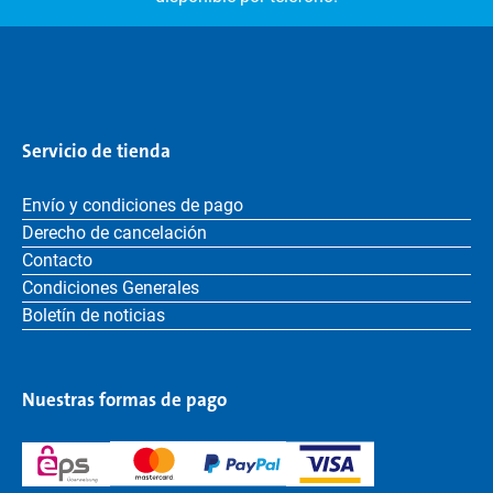
Servicio de tienda
Envío y condiciones de pago
Derecho de cancelación
Contacto
Condiciones Generales
Boletín de noticias
Nuestras formas de pago