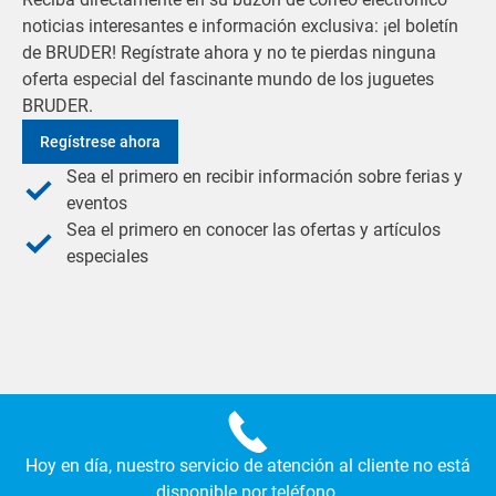
noticias interesantes e información exclusiva: ¡el boletín
de BRUDER! Regístrate ahora y no te pierdas ninguna
oferta especial del fascinante mundo de los juguetes
BRUDER.
Regístrese ahora
Sea el primero en recibir información sobre ferias y
eventos
Sea el primero en conocer las ofertas y artículos
especiales
Hoy en día, nuestro servicio de atención al cliente no está
disponible por teléfono.