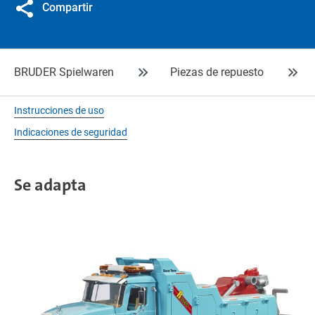
Compartir
BRUDER Spielwaren
Piezas de repuesto
Instrucciones de uso
Indicaciones de seguridad
Se adapta