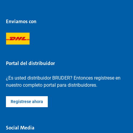
Enviamos con
Portal del distribuidor
¿Es usted distribuidor BRUDER? Entonces regístrese en
nuestro completo portal para distribuidores.
Regístrese ahora
Social Media