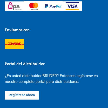
Enviamos con
Portal del distribuidor
¿Es usted distribuidor BRUDER? Entonces regístrese en
nuestro completo portal para distribuidores.
Regístrese ahora