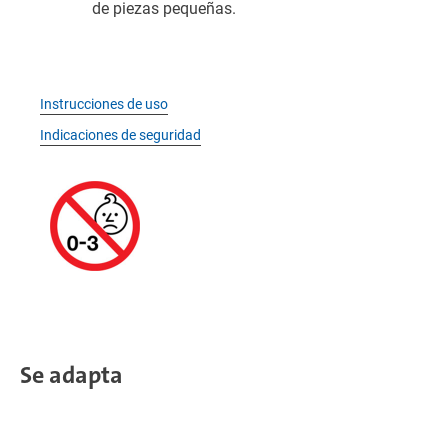
de piezas pequeñas.
Instrucciones de uso
Indicaciones de seguridad
Se adapta