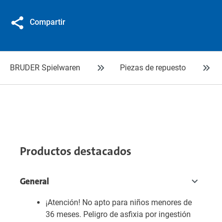
Compartir
BRUDER Spielwaren
Piezas de repuesto
Productos destacados
General
¡Atención! No apto para niños menores de
36 meses. Peligro de asfixia por ingestión