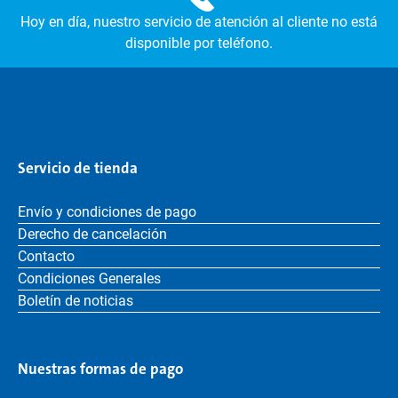
Hoy en día, nuestro servicio de atención al cliente no está
disponible por teléfono.
Servicio de tienda
Envío y condiciones de pago
Derecho de cancelación
Contacto
Condiciones Generales
Boletín de noticias
Nuestras formas de pago