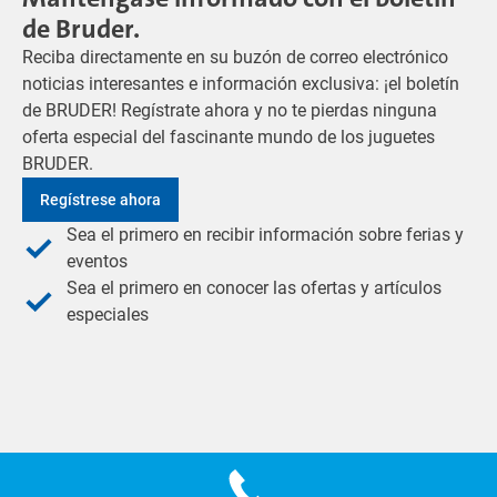
de Bruder.
Reciba directamente en su buzón de correo electrónico
noticias interesantes e información exclusiva: ¡el boletín
de BRUDER! Regístrate ahora y no te pierdas ninguna
oferta especial del fascinante mundo de los juguetes
BRUDER.
Regístrese ahora
Sea el primero en recibir información sobre ferias y
eventos
Sea el primero en conocer las ofertas y artículos
especiales