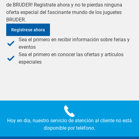
de BRUDER! Regístrate ahora y no te pierdas ninguna
oferta especial del fascinante mundo de los juguetes
BRUDER.
Regístrese ahora
Sea el primero en recibir información sobre ferias y
eventos
Sea el primero en conocer las ofertas y artículos
especiales
Hoy en día, nuestro servicio de atención al cliente no está
disponible por teléfono.