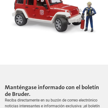
Manténgase informado con el boletín
de Bruder.
Reciba directamente en su buzón de correo electrónico
noticias interesantes e información exclusiva: ¡el boletín