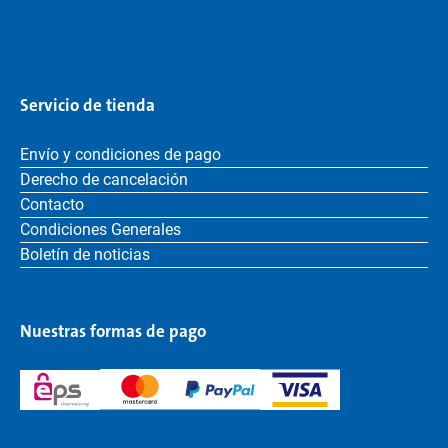
Servicio de tienda
Envío y condiciones de pago
Derecho de cancelación
Contacto
Condiciones Generales
Boletín de noticias
Nuestras formas de pago