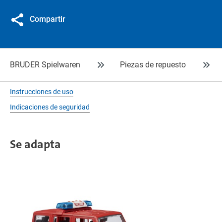
Compartir
BRUDER Spielwaren
Piezas de repuesto
Instrucciones de uso
Indicaciones de seguridad
Se adapta