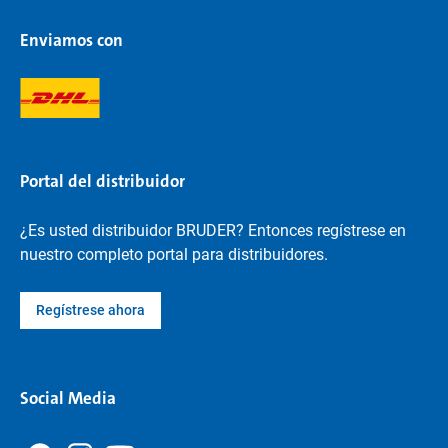
Enviamos con
Portal del distribuidor
¿Es usted distribuidor BRUDER? Entonces regístrese en
nuestro completo portal para distribuidores.
Regístrese ahora
Social Media