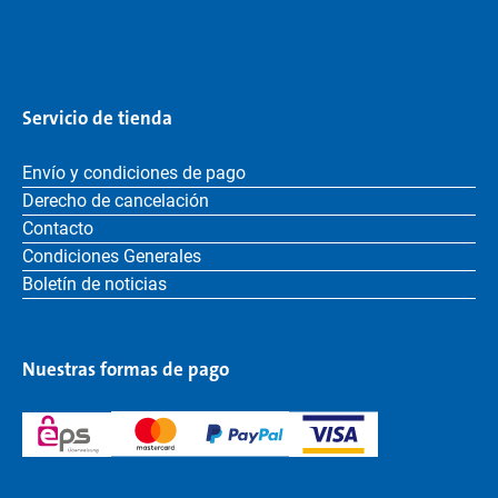
Servicio de tienda
Envío y condiciones de pago
Derecho de cancelación
Contacto
Condiciones Generales
Boletín de noticias
Nuestras formas de pago