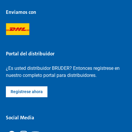
Enviamos con
Portal del distribuidor
¿Es usted distribuidor BRUDER? Entonces regístrese en
nuestro completo portal para distribuidores.
Regístrese ahora
Social Media