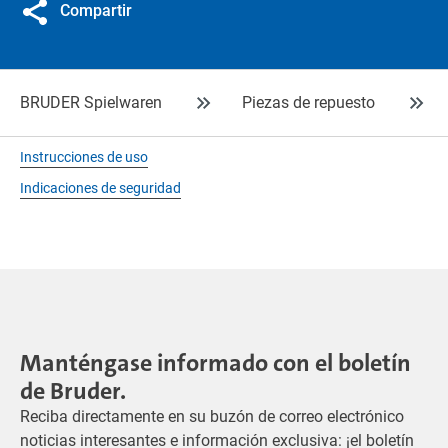
Compartir
BRUDER Spielwaren
Piezas de repuesto
Instrucciones de uso
Indicaciones de seguridad
Manténgase informado con el boletín
de Bruder.
Reciba directamente en su buzón de correo electrónico
noticias interesantes e información exclusiva: ¡el boletín