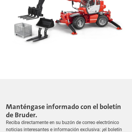
Manténgase informado con el boletín
de Bruder.
Reciba directamente en su buzón de correo electrónico
noticias interesantes e información exclusiva: ¡el boletín