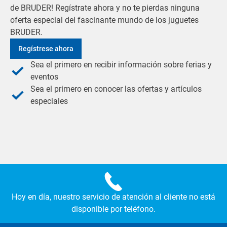
de BRUDER! Regístrate ahora y no te pierdas ninguna
oferta especial del fascinante mundo de los juguetes
BRUDER.
Regístrese ahora
Sea el primero en recibir información sobre ferias y
eventos
Sea el primero en conocer las ofertas y artículos
especiales
Hoy en día, nuestro servicio de atención al cliente no está
disponible por teléfono.