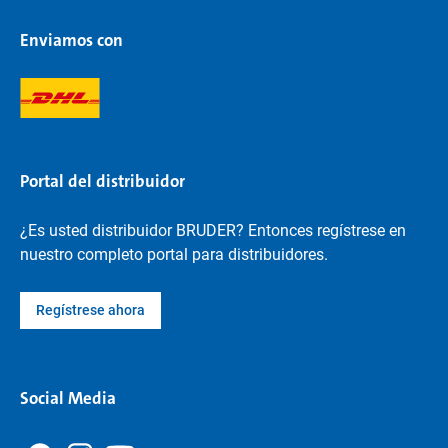
Enviamos con
Portal del distribuidor
¿Es usted distribuidor BRUDER? Entonces regístrese en
nuestro completo portal para distribuidores.
Regístrese ahora
Social Media