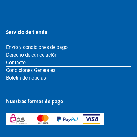
Servicio de tienda
Envío y condiciones de pago
Derecho de cancelación
Contacto
Condiciones Generales
Boletín de noticias
Nuestras formas de pago