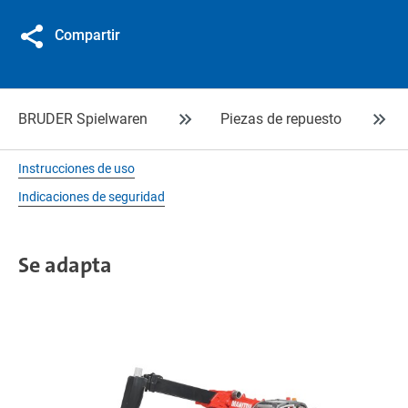
Compartir
BRUDER Spielwaren
Piezas de repuesto
Instrucciones de uso
Indicaciones de seguridad
Se adapta