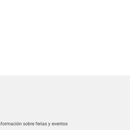
información sobre ferias y eventos