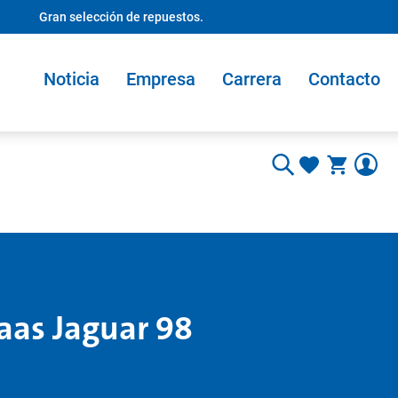
Gran selección de repuestos.
Noticia
Empresa
Carrera
Contacto
aas Jaguar 98