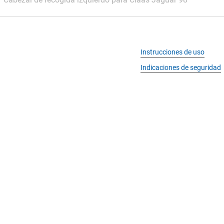
Instrucciones de uso
Indicaciones de seguridad