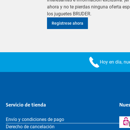
ahora y no te pierdas ninguna oferta es
los juguetes BRUDER.
Regístrese ahora
Hoy en día, nue
Servicio de tienda
Nues
Envío y condiciones de pago
Derecho de cancelación