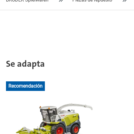
Se adapta
Recomendación