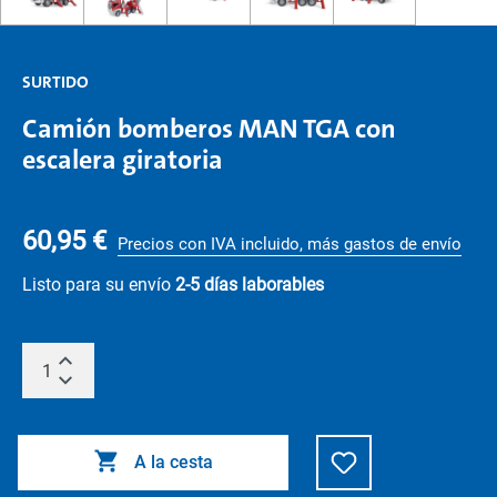
SURTIDO
Camión bomberos MAN TGA con
escalera giratoria
60,95 €
Precios con IVA incluido, más gastos de envío
Listo para su envío
2-5 días laborables
A la cesta