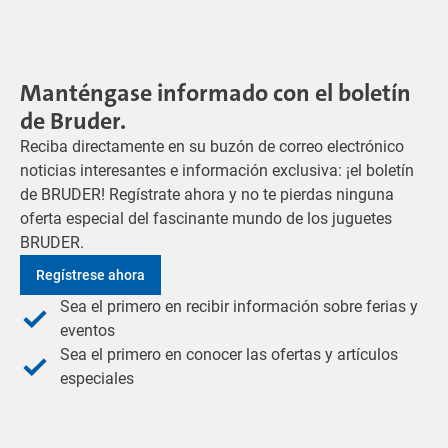
Manténgase informado con el boletín
de Bruder.
Reciba directamente en su buzón de correo electrónico
noticias interesantes e información exclusiva: ¡el boletín
de BRUDER! Regístrate ahora y no te pierdas ninguna
oferta especial del fascinante mundo de los juguetes
BRUDER.
Regístrese ahora
Sea el primero en recibir información sobre ferias y
eventos
Sea el primero en conocer las ofertas y artículos
especiales