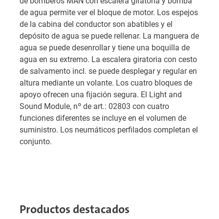
de bomberos MAN con escalera giratoria y bomba
de agua permite ver el bloque de motor. Los espejos
de la cabina del conductor son abatibles y el
depósito de agua se puede rellenar. La manguera de
agua se puede desenrollar y tiene una boquilla de
agua en su extremo. La escalera giratoria con cesto
de salvamento incl. se puede desplegar y regular en
altura mediante un volante. Los cuatro bloques de
apoyo ofrecen una fijación segura. El Light and
Sound Module, nº de art.: 02803 con cuatro
funciones diferentes se incluye en el volumen de
suministro. Los neumáticos perfilados completan el
conjunto.
Productos destacados