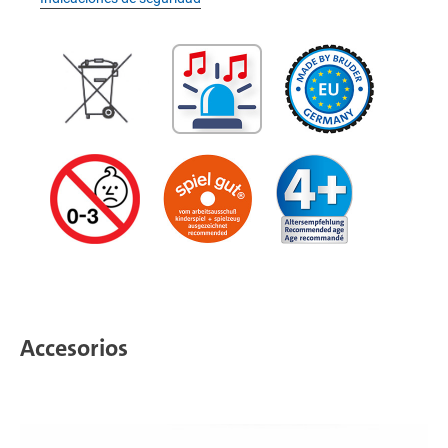
Accesorios