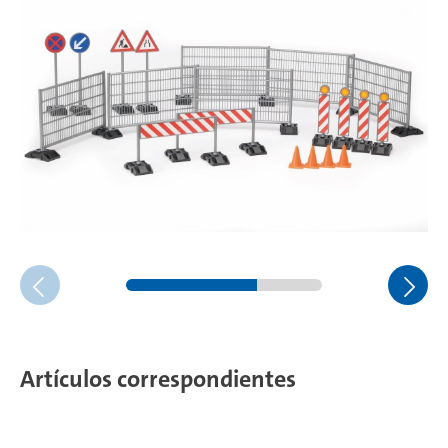
Artículos correspondientes