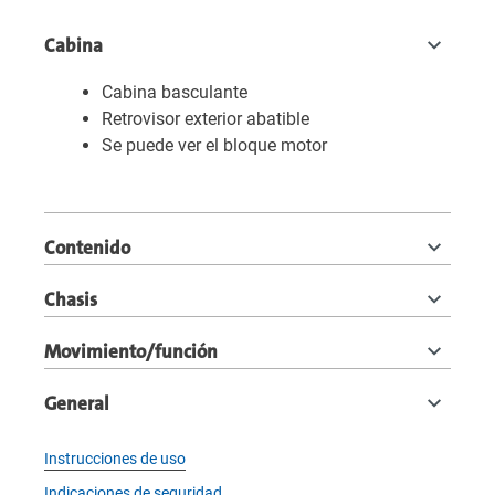
Cabina
Cabina basculante
Retrovisor exterior abatible
Se puede ver el bloque motor
Contenido
Chasis
Movimiento/función
General
Instrucciones de uso
Indicaciones de seguridad