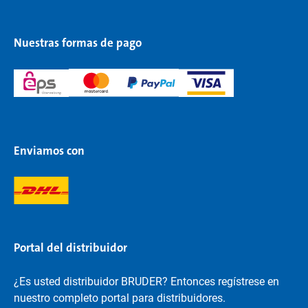
Nuestras formas de pago
Enviamos con
Portal del distribuidor
¿Es usted distribuidor BRUDER? Entonces regístrese en
nuestro completo portal para distribuidores.