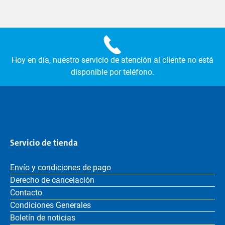
Hoy en día, nuestro servicio de atención al cliente no está
disponible por teléfono.
Servicio de tienda
Envío y condiciones de pago
Derecho de cancelación
Contacto
Condiciones Generales
Boletín de noticias