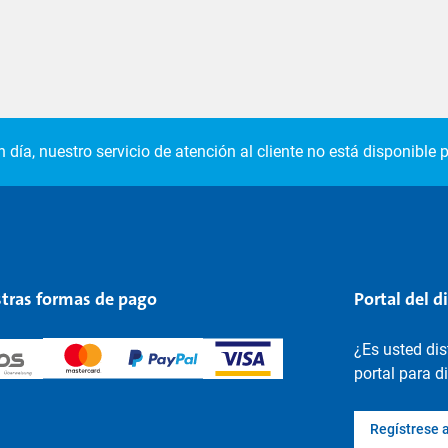
 día, nuestro servicio de atención al cliente no está disponible p
tras formas de pago
Portal del d
¿Es usted di
portal para d
Regístrese 