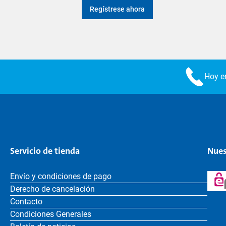
Regístrese ahora
Hoy en
Servicio de tienda
Nues
Envío y condiciones de pago
Derecho de cancelación
Contacto
Condiciones Generales