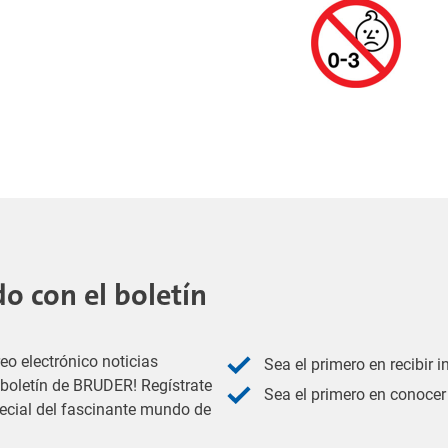
 con el boletín
eo electrónico noticias
Sea el primero en recibir 
l boletín de BRUDER! Regístrate
Sea el primero en conocer 
pecial del fascinante mundo de