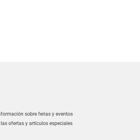
información sobre ferias y eventos
las ofertas y artículos especiales