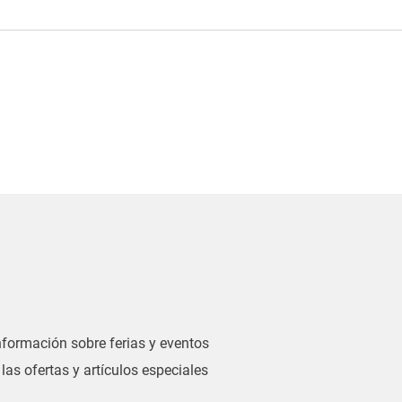
información sobre ferias y eventos
las ofertas y artículos especiales