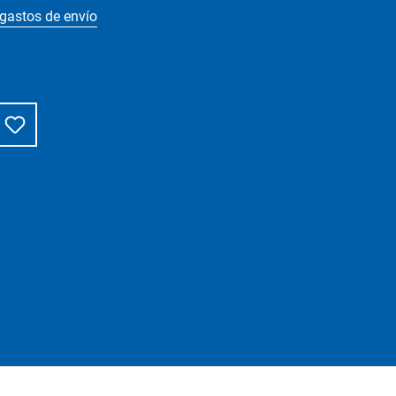
 gastos de envío