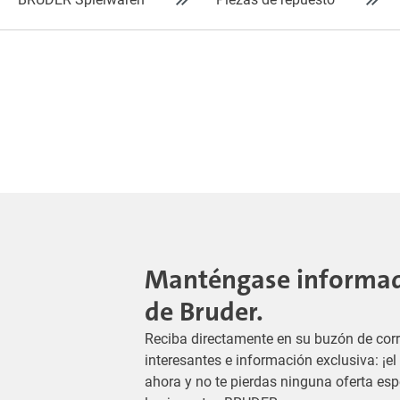
Manténgase informado
de Bruder.
Reciba directamente en su buzón de corr
interesantes e información exclusiva: ¡e
ahora y no te pierdas ninguna oferta es