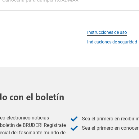
Instrucciones de uso
Indicaciones de seguridad
 con el boletín
eo electrónico noticias
Sea el primero en recibir 
l boletín de BRUDER! Regístrate
Sea el primero en conocer 
pecial del fascinante mundo de