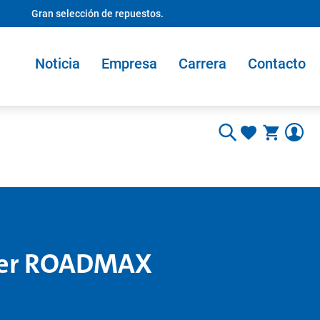
Gran selección de repuestos.
Noticia
Empresa
Carrera
Contacto
mper ROADMAX