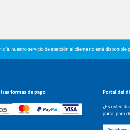
 día, nuestro servicio de atención al cliente no está disponible p
tras formas de pago
Portal del d
¿Es usted di
portal para d
Regístrese 