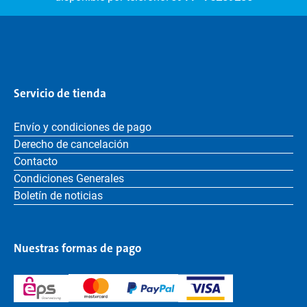
Servicio de tienda
Envío y condiciones de pago
Derecho de cancelación
Contacto
Condiciones Generales
Boletín de noticias
Nuestras formas de pago