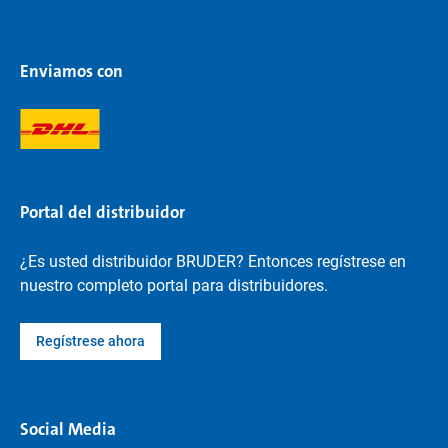
Enviamos con
Portal del distribuidor
¿Es usted distribuidor BRUDER? Entonces regístrese en
nuestro completo portal para distribuidores.
Regístrese ahora
Social Media