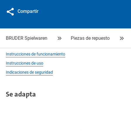
Compartir
BRUDER Spielwaren
Piezas de repuesto
Instrucciones de funcionamiento
Instrucciones de uso
Indicaciones de seguridad
Se adapta