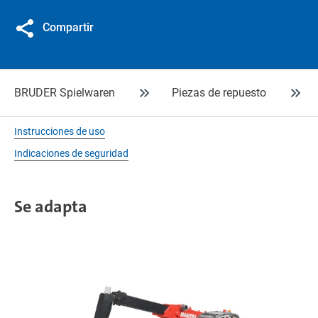
Compartir
BRUDER Spielwaren
Piezas de repuesto
Instrucciones de uso
Indicaciones de seguridad
Se adapta