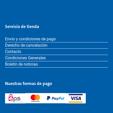
Servicio de tienda
Envío y condiciones de pago
Derecho de cancelación
Contacto
Condiciones Generales
Boletín de noticias
Nuestras formas de pago