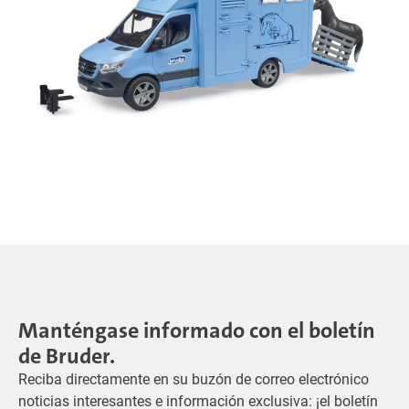
Manténgase informado con el boletín
de Bruder.
Reciba directamente en su buzón de correo electrónico
noticias interesantes e información exclusiva: ¡el boletín