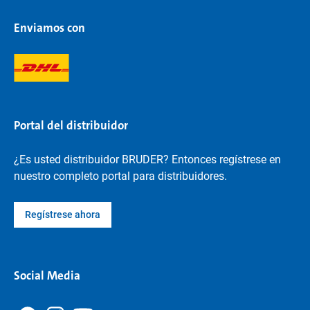
Enviamos con
Portal del distribuidor
¿Es usted distribuidor BRUDER? Entonces regístrese en
nuestro completo portal para distribuidores.
Regístrese ahora
Social Media