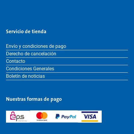
Servicio de tienda
Envío y condiciones de pago
Derecho de cancelación
Contacto
Condiciones Generales
Boletín de noticias
Nuestras formas de pago