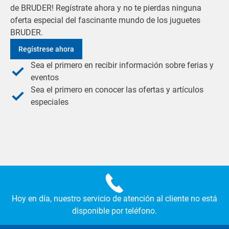
de BRUDER! Regístrate ahora y no te pierdas ninguna
oferta especial del fascinante mundo de los juguetes
BRUDER.
Regístrese ahora
Sea el primero en recibir información sobre ferias y
eventos
Sea el primero en conocer las ofertas y artículos
especiales
Hoy en día, nuestro servicio de atención al cliente no está
disponible por teléfono.