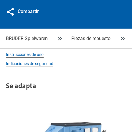
Compartir
BRUDER Spielwaren
Piezas de repuesto
Instrucciones de uso
Indicaciones de seguridad
Se adapta