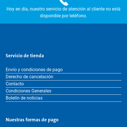
Hoy en día, nuestro servicio de atención al cliente no está
disponible por teléfono.
Servicio de tienda
Envío y condiciones de pago
Derecho de cancelación
Contacto
Condiciones Generales
Boletín de noticias
Nuestras formas de pago