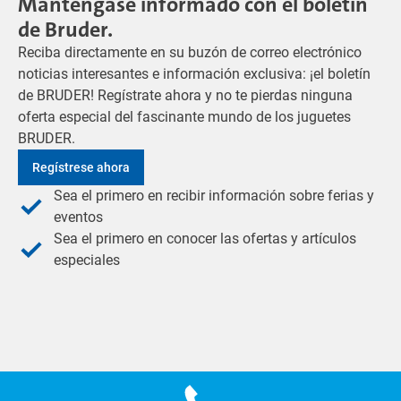
Manténgase informado con el boletín
de Bruder.
Reciba directamente en su buzón de correo electrónico
noticias interesantes e información exclusiva: ¡el boletín
de BRUDER! Regístrate ahora y no te pierdas ninguna
oferta especial del fascinante mundo de los juguetes
BRUDER.
Regístrese ahora
Sea el primero en recibir información sobre ferias y
eventos
Sea el primero en conocer las ofertas y artículos
especiales