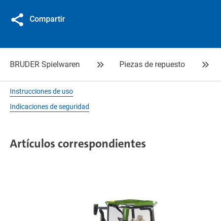
Compartir
BRUDER Spielwaren
Piezas de repuesto
Instrucciones de uso
Indicaciones de seguridad
Artículos correspondientes