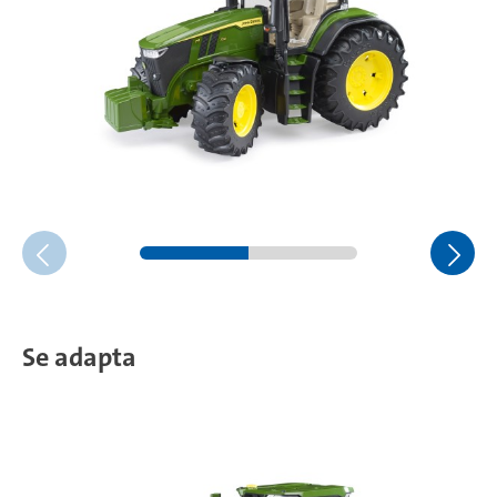
Se adapta