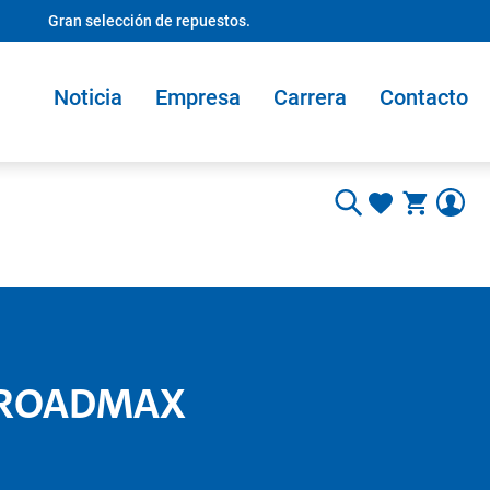
Gran selección de repuestos.
Noticia
Empresa
Carrera
Contacto
a ROADMAX