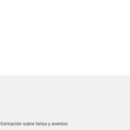
información sobre ferias y eventos