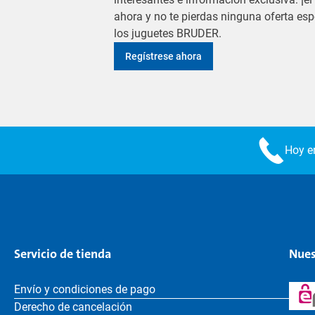
ahora y no te pierdas ninguna oferta es
los juguetes BRUDER.
Regístrese ahora
Hoy en
Servicio de tienda
Nues
Envío y condiciones de pago
Derecho de cancelación