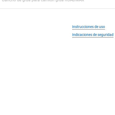
Instrucciones de uso
Indicaciones de seguridad