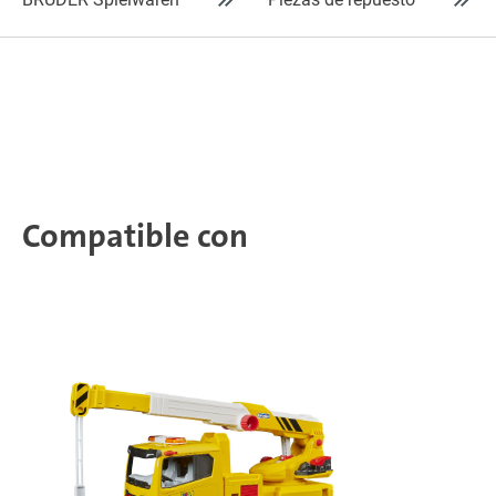
Compatible con