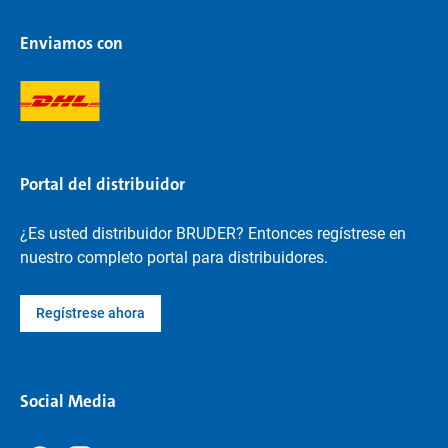
Enviamos con
Portal del distribuidor
¿Es usted distribuidor BRUDER? Entonces regístrese en
nuestro completo portal para distribuidores.
Regístrese ahora
Social Media