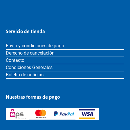
Servicio de tienda
Envío y condiciones de pago
Derecho de cancelación
Contacto
Condiciones Generales
Boletín de noticias
Nuestras formas de pago