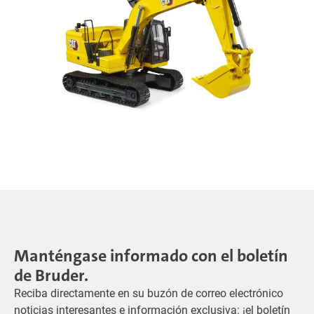
Manténgase informado con el boletín
de Bruder.
Reciba directamente en su buzón de correo electrónico
noticias interesantes e información exclusiva: ¡el boletín