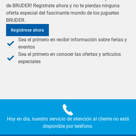
de BRUDER! Regístrate ahora y no te pierdas ninguna
oferta especial del fascinante mundo de los juguetes
BRUDER.
Regístrese ahora
Sea el primero en recibir información sobre ferias y
eventos
Sea el primero en conocer las ofertas y artículos
especiales
Hoy en día, nuestro servicio de atención al cliente no está
disponible por teléfono.