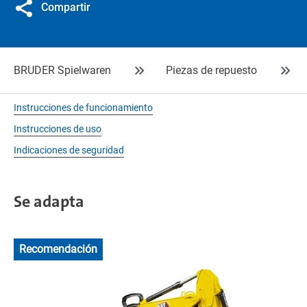
Compartir
BRUDER Spielwaren
Piezas de repuesto
Instrucciones de funcionamiento
Instrucciones de uso
Indicaciones de seguridad
Se adapta
Recomendación