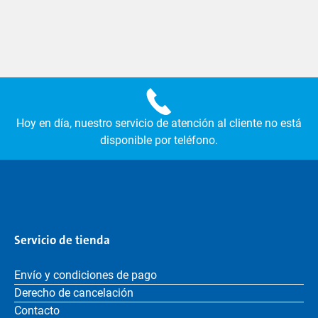
Hoy en día, nuestro servicio de atención al cliente no está
disponible por teléfono.
Servicio de tienda
Envío y condiciones de pago
Derecho de cancelación
Contacto