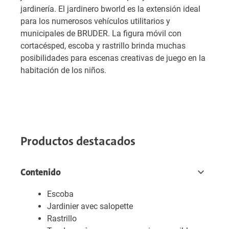
jardinería. El jardinero bworld es la extensión ideal
para los numerosos vehículos utilitarios y
municipales de BRUDER. La figura móvil con
cortacésped, escoba y rastrillo brinda muchas
posibilidades para escenas creativas de juego en la
habitación de los niños.
Productos destacados
Contenido
Escoba
Jardinier avec salopette
Rastrillo