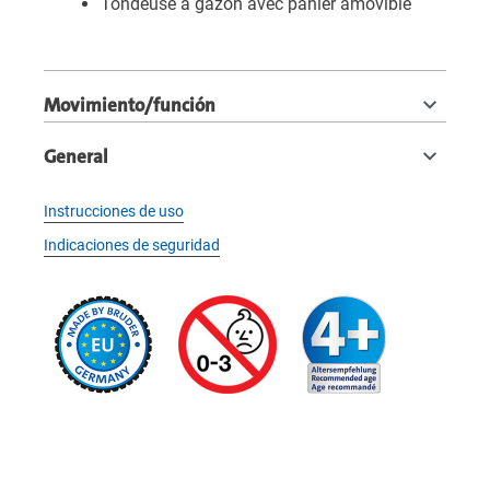
Tondeuse à gazon avec panier amovible
Movimiento/función
General
Instrucciones de uso
Indicaciones de seguridad