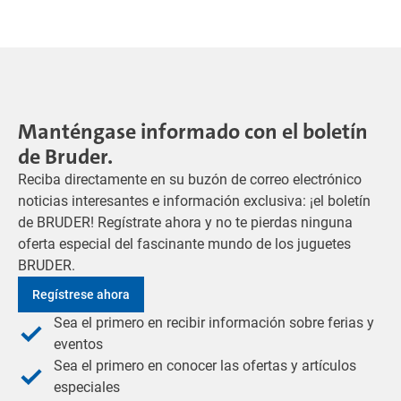
Manténgase informado con el boletín
de Bruder.
Reciba directamente en su buzón de correo electrónico
noticias interesantes e información exclusiva: ¡el boletín
de BRUDER! Regístrate ahora y no te pierdas ninguna
oferta especial del fascinante mundo de los juguetes
BRUDER.
Regístrese ahora
Sea el primero en recibir información sobre ferias y
eventos
Sea el primero en conocer las ofertas y artículos
especiales