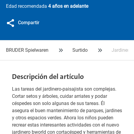
Edad recomendada
4 años en adelante
Compartir
BRUDER Spielwaren
Surtido
Jardinero 
Descripción del artículo
Las tareas del jardinero-paisajista son complejas.
Cortar setos y árboles, cuidar arriates y podar
céspedes son solo algunas de sus tareas. Él
asegura el buen mantenimiento de parques, jardines
y otros espacios verdes. Ahora los niños pueden
recrear estas interesantes actividades con el nuevo
jardinero bworld con cortacésped y herramientas de