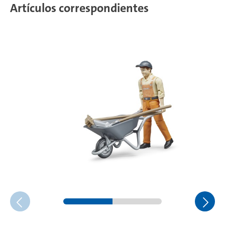
Artículos correspondientes