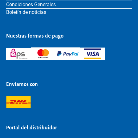
Condiciones Generales
Boletín de noticias
Nuestras formas de pago
Enviamos con
Portal del distribuidor