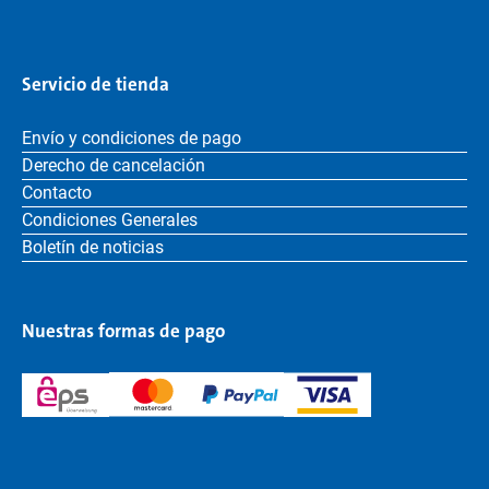
Servicio de tienda
Envío y condiciones de pago
Derecho de cancelación
Contacto
Condiciones Generales
Boletín de noticias
Nuestras formas de pago