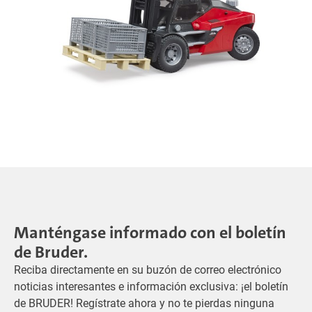
Manténgase informado con el boletín
de Bruder.
Reciba directamente en su buzón de correo electrónico
noticias interesantes e información exclusiva: ¡el boletín
de BRUDER! Regístrate ahora y no te pierdas ninguna