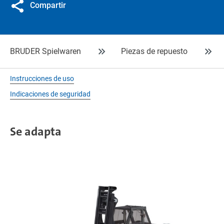
Compartir
BRUDER Spielwaren
Piezas de repuesto
Instrucciones de uso
Indicaciones de seguridad
Se adapta