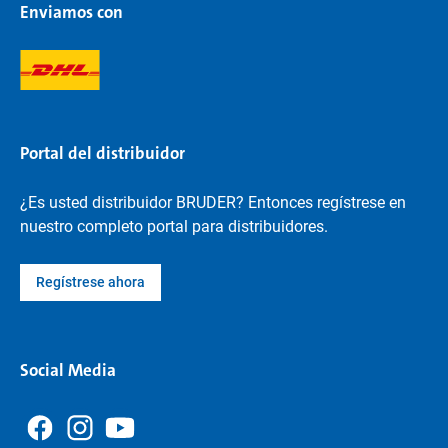
Enviamos con
Portal del distribuidor
¿Es usted distribuidor BRUDER? Entonces regístrese en
nuestro completo portal para distribuidores.
Regístrese ahora
Social Media