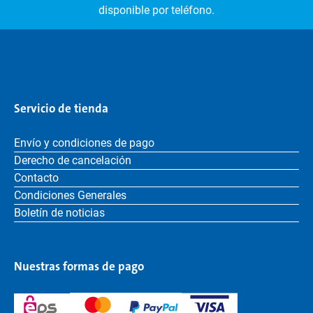
disponible por teléfono.
Servicio de tienda
Envío y condiciones de pago
Derecho de cancelación
Contacto
Condiciones Generales
Boletín de noticias
Nuestras formas de pago