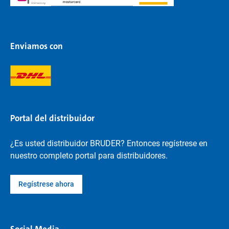
Enviamos con
Portal del distribuidor
¿Es usted distribuidor BRUDER? Entonces regístrese en
nuestro completo portal para distribuidores.
Regístrese ahora