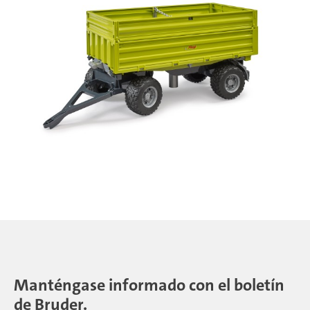
Manténgase informado con el boletín
de Bruder.