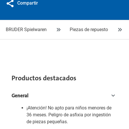
Compartir
BRUDER Spielwaren
Piezas de repuesto
Productos destacados
General
¡Atención! No apto para niños menores de
36 meses. Peligro de asfixia por ingestión
de piezas pequeñas.