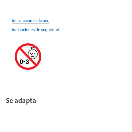
Instrucciones de uso
Indicaciones de seguridad
Se adapta