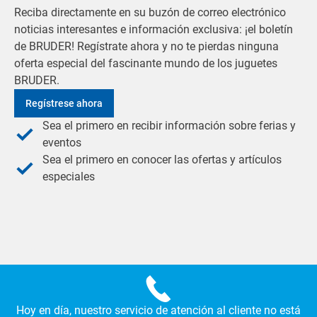
Reciba directamente en su buzón de correo electrónico
noticias interesantes e información exclusiva: ¡el boletín
de BRUDER! Regístrate ahora y no te pierdas ninguna
oferta especial del fascinante mundo de los juguetes
BRUDER.
Regístrese ahora
Sea el primero en recibir información sobre ferias y
eventos
Sea el primero en conocer las ofertas y artículos
especiales
Hoy en día, nuestro servicio de atención al cliente no está