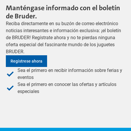
Manténgase informado con el boletín
de Bruder.
Reciba directamente en su buzón de correo electrónico
noticias interesantes e información exclusiva: ¡el boletín
de BRUDER! Regístrate ahora y no te pierdas ninguna
oferta especial del fascinante mundo de los juguetes
BRUDER.
Regístrese ahora
Sea el primero en recibir información sobre ferias y
eventos
Sea el primero en conocer las ofertas y artículos
especiales