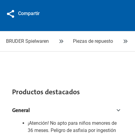
Compartir
BRUDER Spielwaren
Piezas de repuesto
Productos destacados
General
¡Atención! No apto para niños menores de
36 meses. Peligro de asfixia por ingestión