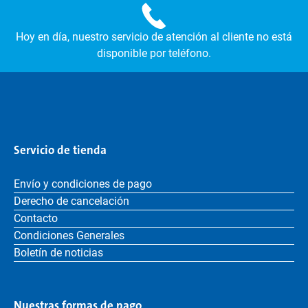
Hoy en día, nuestro servicio de atención al cliente no está
disponible por teléfono.
Servicio de tienda
Envío y condiciones de pago
Derecho de cancelación
Contacto
Condiciones Generales
Boletín de noticias
Nuestras formas de pago