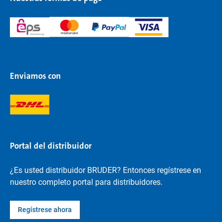
Enviamos con
Portal del distribuidor
¿Es usted distribuidor BRUDER? Entonces regístrese en
nuestro completo portal para distribuidores.
Regístrese ahora