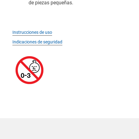
de piezas pequeñas.
Instrucciones de uso
Indicaciones de seguridad