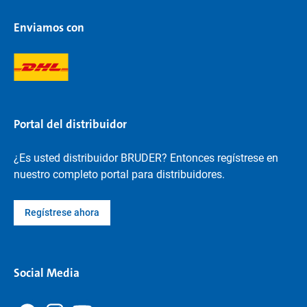
Enviamos con
Portal del distribuidor
¿Es usted distribuidor BRUDER? Entonces regístrese en
nuestro completo portal para distribuidores.
Regístrese ahora
Social Media