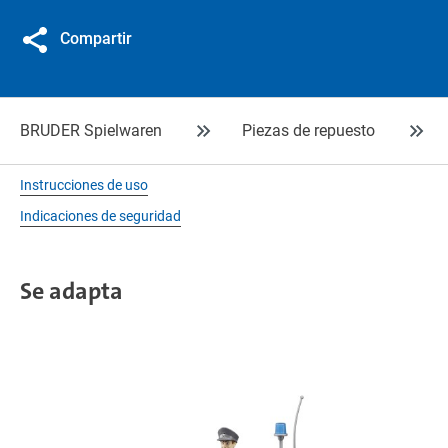
Compartir
BRUDER Spielwaren
Piezas de repuesto
Instrucciones de uso
Indicaciones de seguridad
Se adapta