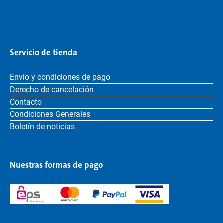
Servicio de tienda
Envío y condiciones de pago
Derecho de cancelación
Contacto
Condiciones Generales
Boletín de noticias
Nuestras formas de pago