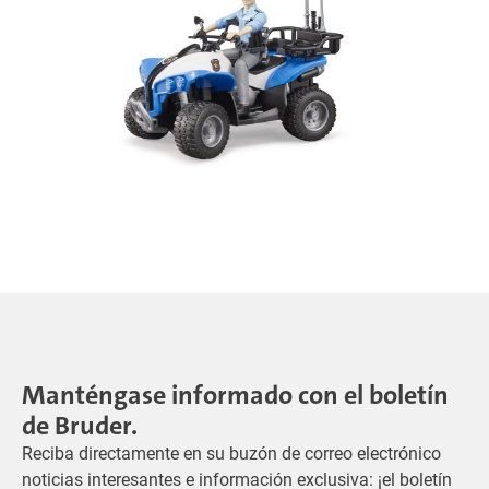
Manténgase informado con el boletín
de Bruder.
Reciba directamente en su buzón de correo electrónico
noticias interesantes e información exclusiva: ¡el boletín