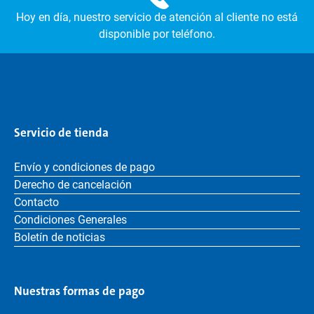
Hoy en día, nuestro servicio de atención al cliente no está
disponible por teléfono.
Servicio de tienda
Envío y condiciones de pago
Derecho de cancelación
Contacto
Condiciones Generales
Boletín de noticias
Nuestras formas de pago