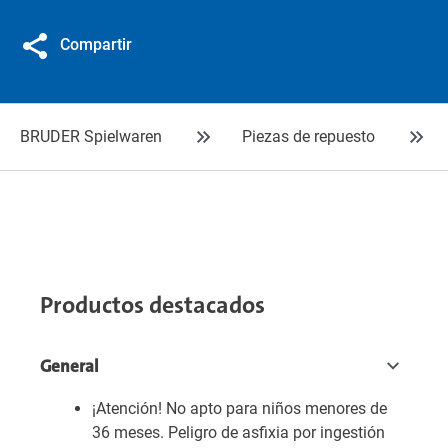
Compartir
BRUDER Spielwaren
Piezas de repuesto
Productos destacados
General
¡Atención! No apto para niños menores de
36 meses. Peligro de asfixia por ingestión