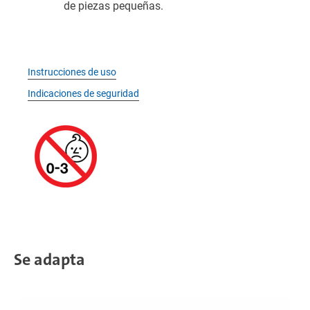
de piezas pequeñas.
Instrucciones de uso
Indicaciones de seguridad
Se adapta