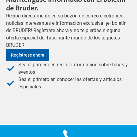
de Bruder.
Reciba directamente en su buzón de correo electrónico
noticias interesantes e información exclusiva: ¡el boletín
de BRUDER! Regístrate ahora y no te pierdas ninguna
oferta especial del fascinante mundo de los juguetes
BRUDER.
Regístrese ahora
Sea el primero en recibir información sobre ferias y
eventos
Sea el primero en conocer las ofertas y artículos
especiales