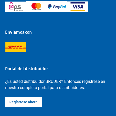
Enviamos con
Portal del distribuidor
¿Es usted distribuidor BRUDER? Entonces regístrese en
nuestro completo portal para distribuidores.
Regístrese ahora