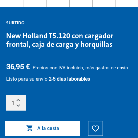
SURTIDO
New Holland T5.120 con cargador
frontal, caja de carga y horquillas
36,95 €
Precios con IVA incluido, más gastos de envío
Listo para su envío
2-5 días laborables
A la cesta