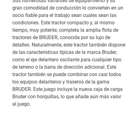
Sus numerosas variantes de equipamiento y su
gran comodidad de conducción lo convierten en un
socio fiable para el trabajo sean cuales sean las
condiciones. Este tractor compacto y, al mismo
tiempo, muy potente, completa la amplia flota de
tractores de BRUDER, conocida por su lujo de
detalles. Naturalmente, este tractor también dispone
de las características típicas de la marca Bruder,
como el eje delantero oscilante para cualquier tipo
de terreno o la barra de dirección adicional. Este
tractor también se puede combinar con casi todos
los equipos delanteros y traseros de la gama
BRUDER. Este juego incluye la nueva caja de carga
Bruder con horquillas, lo que añade aún más valor
al juego.