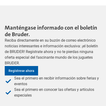
Manténgase informado con el boletín
de Bruder.
Reciba directamente en su buzón de correo electrónico
noticias interesantes e información exclusiva: ¡el boletín
de BRUDER! Regístrate ahora y no te pierdas ninguna
oferta especial del fascinante mundo de los juguetes
BRUDER.
Regístrese ahora
Sea el primero en recibir información sobre ferias y
eventos
Sea el primero en conocer las ofertas y artículos
especiales