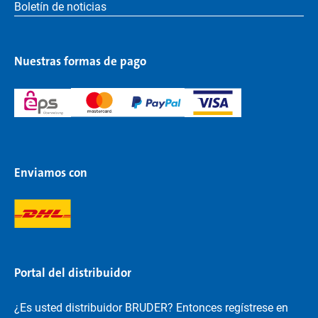
Boletín de noticias
Nuestras formas de pago
Enviamos con
Portal del distribuidor
¿Es usted distribuidor BRUDER? Entonces regístrese en