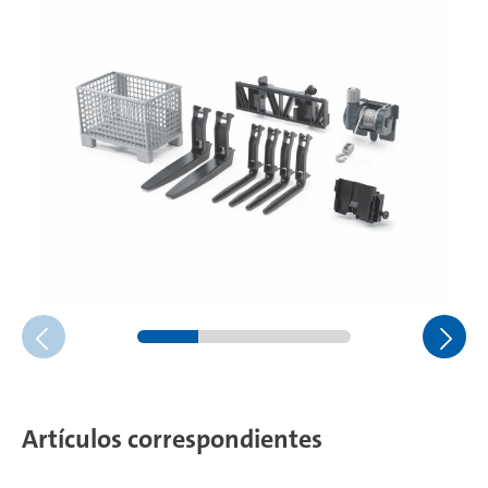
Artículos correspondientes