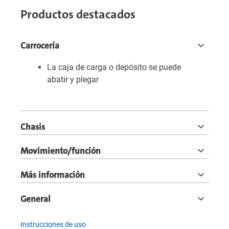
Productos destacados
Carrocería
La caja de carga o depósito se puede
abatir y plegar
Chasis
Movimiento/función
Más información
General
Instrucciones de uso