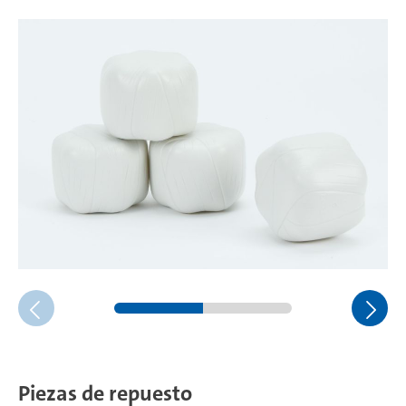
Piezas de repuesto