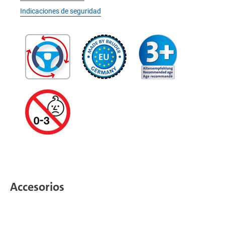
Indicaciones de seguridad
Accesorios