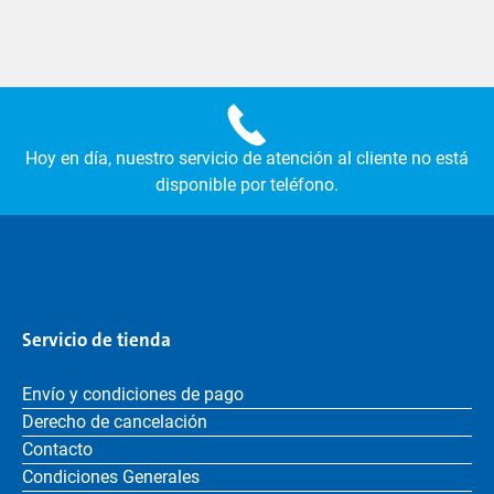
Hoy en día, nuestro servicio de atención al cliente no está
disponible por teléfono.
Servicio de tienda
Envío y condiciones de pago
Derecho de cancelación
Contacto
Condiciones Generales