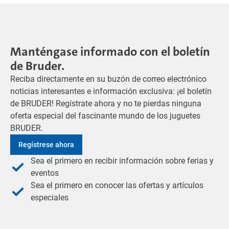
Manténgase informado con el boletín
de Bruder.
Reciba directamente en su buzón de correo electrónico
noticias interesantes e información exclusiva: ¡el boletín
de BRUDER! Regístrate ahora y no te pierdas ninguna
oferta especial del fascinante mundo de los juguetes
BRUDER.
Regístrese ahora
Sea el primero en recibir información sobre ferias y
eventos
Sea el primero en conocer las ofertas y artículos
especiales