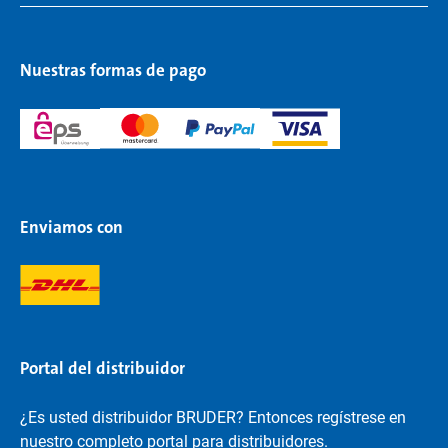
Nuestras formas de pago
Enviamos con
Portal del distribuidor
¿Es usted distribuidor BRUDER? Entonces regístrese en
nuestro completo portal para distribuidores.