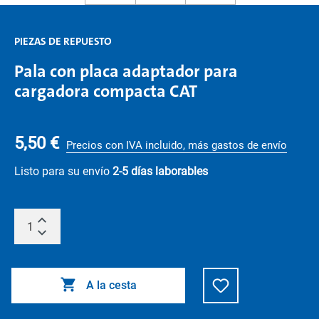
PIEZAS DE REPUESTO
Pala con placa adaptador para
cargadora compacta CAT
5,50 €
Precios con IVA incluido, más gastos de envío
Listo para su envío
2-5 días laborables
A la cesta