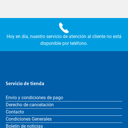
Hoy en día, nuestro servicio de atención al cliente no está
disponible por teléfono.
Servicio de tienda
Envío y condiciones de pago
Derecho de cancelación
Contacto
Condiciones Generales
Boletín de noticias