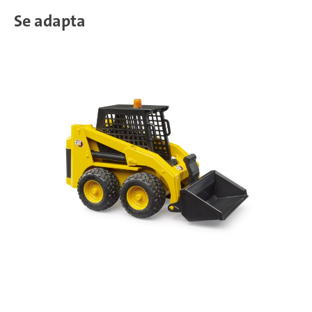
Se adapta