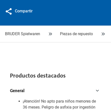
Compartir
BRUDER Spielwaren
Piezas de repuesto
Productos destacados
General
¡Atención! No apto para niños menores de
36 meses. Peligro de asfixia por ingestión