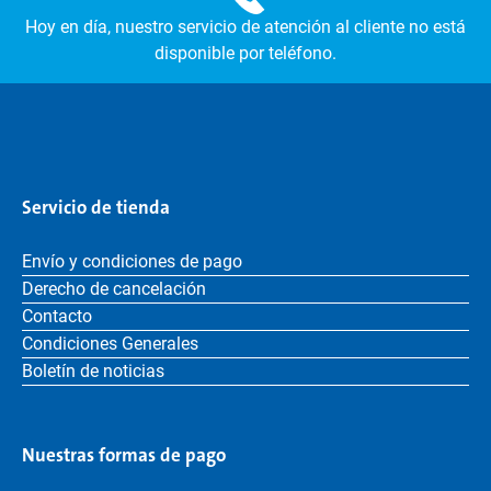
Hoy en día, nuestro servicio de atención al cliente no está
disponible por teléfono.
Servicio de tienda
Envío y condiciones de pago
Derecho de cancelación
Contacto
Condiciones Generales
Boletín de noticias
Nuestras formas de pago