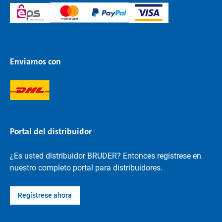
Enviamos con
Portal del distribuidor
¿Es usted distribuidor BRUDER? Entonces regístrese en
nuestro completo portal para distribuidores.
Regístrese ahora