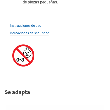
de piezas pequeñas.
Instrucciones de uso
Indicaciones de seguridad
Se adapta