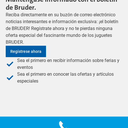
de Bruder.
Reciba directamente en su buzón de correo electrónico
noticias interesantes e información exclusiva: ¡el boletín
de BRUDER! Regístrate ahora y no te pierdas ninguna
oferta especial del fascinante mundo de los juguetes
BRUDER.
Regístrese ahora
Sea el primero en recibir información sobre ferias y
eventos
Sea el primero en conocer las ofertas y artículos
especiales