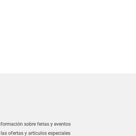
información sobre ferias y eventos
las ofertas y artículos especiales