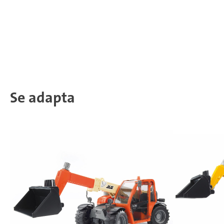
Se adapta