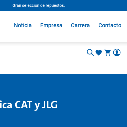
Gran selección de repuestos.
Noticia
Empresa
Carrera
Contacto
ica CAT y JLG