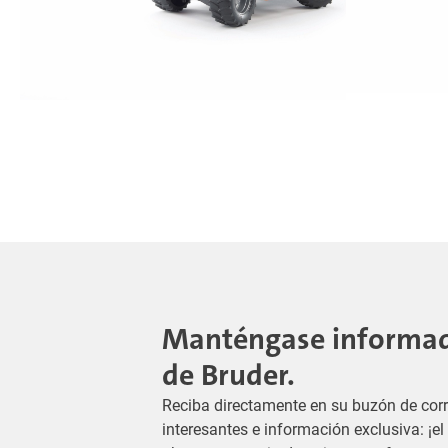
Manténgase informado
de Bruder.
Reciba directamente en su buzón de corr
interesantes e información exclusiva: ¡e