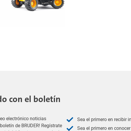
 con el boletín
eo electrónico noticias
Sea el primero en recibir 
l boletín de BRUDER! Regístrate
Sea el primero en conocer 