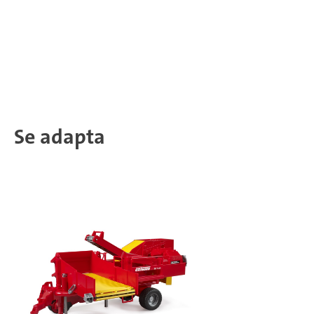
Se adapta