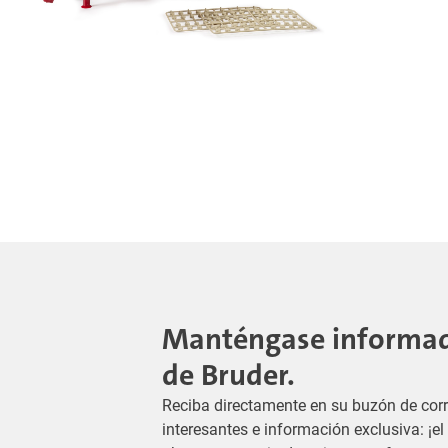
Manténgase informado
de Bruder.
Reciba directamente en su buzón de corr
interesantes e información exclusiva: ¡e