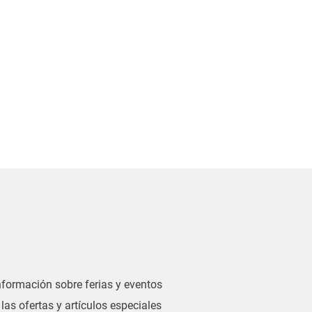
información sobre ferias y eventos
las ofertas y artículos especiales