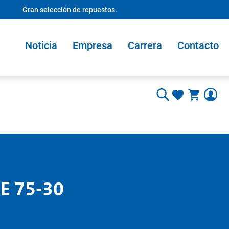
Gran selección de repuestos.
Noticia
Empresa
Carrera
Contacto
SE 75-30