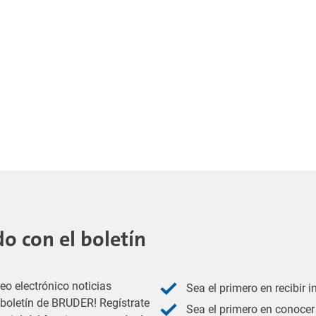
 con el boletín
eo electrónico noticias
Sea el primero en recibir 
l boletín de BRUDER! Regístrate
Sea el primero en conocer 