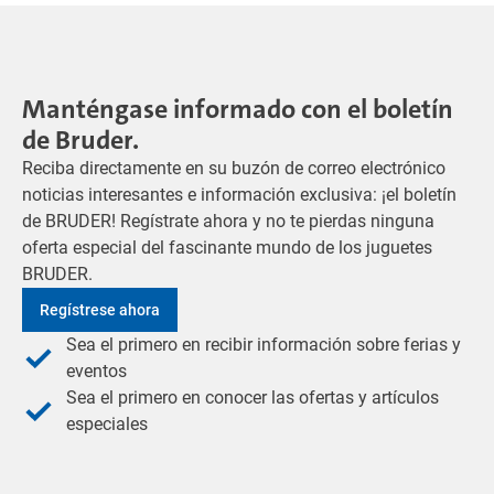
Manténgase informado con el boletín
de Bruder.
Reciba directamente en su buzón de correo electrónico
noticias interesantes e información exclusiva: ¡el boletín
de BRUDER! Regístrate ahora y no te pierdas ninguna
oferta especial del fascinante mundo de los juguetes
BRUDER.
Regístrese ahora
Sea el primero en recibir información sobre ferias y
eventos
Sea el primero en conocer las ofertas y artículos
especiales