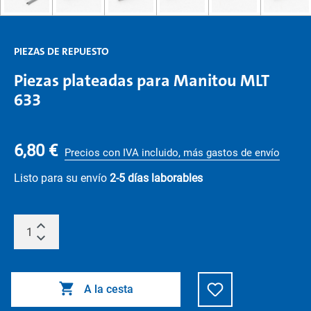
PIEZAS DE REPUESTO
Piezas plateadas para Manitou MLT
633
6,80 €
Precios con IVA incluido, más gastos de envío
Listo para su envío
2-5 días laborables
A la cesta