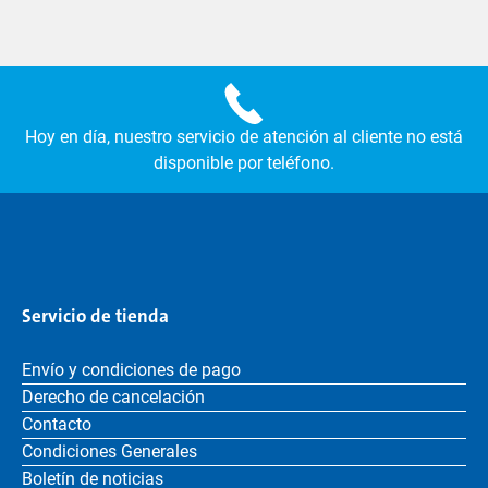
Hoy en día, nuestro servicio de atención al cliente no está
disponible por teléfono.
Servicio de tienda
Envío y condiciones de pago
Derecho de cancelación
Contacto
Condiciones Generales
Boletín de noticias