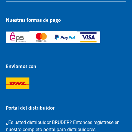
Nuestras formas de pago
Enviamos con
Portal del distribuidor
¿Es usted distribuidor BRUDER? Entonces regístrese en
nuestro completo portal para distribuidores.