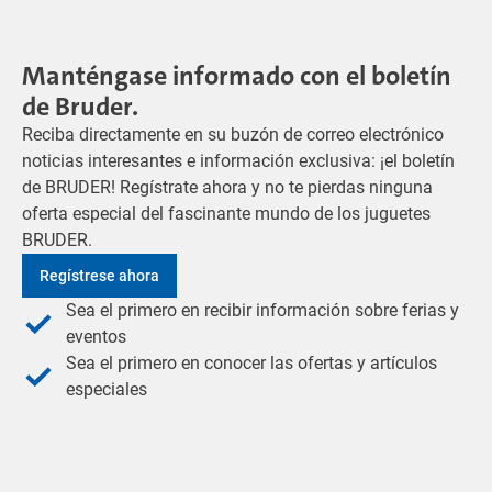
Manténgase informado con el boletín
de Bruder.
Reciba directamente en su buzón de correo electrónico
noticias interesantes e información exclusiva: ¡el boletín
de BRUDER! Regístrate ahora y no te pierdas ninguna
oferta especial del fascinante mundo de los juguetes
BRUDER.
Regístrese ahora
Sea el primero en recibir información sobre ferias y
eventos
Sea el primero en conocer las ofertas y artículos
especiales