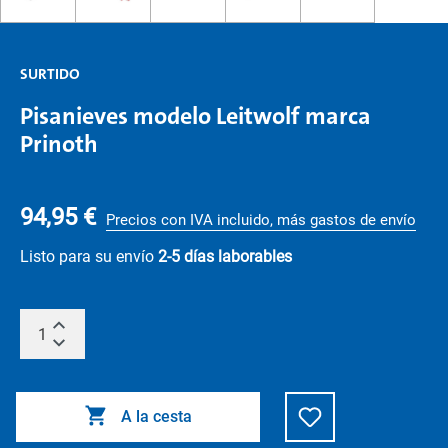
SURTIDO
Pisanieves modelo Leitwolf marca
Prinoth
94,95 €
Precios con IVA incluido, más gastos de envío
Listo para su envío
2-5 días laborables
A la cesta