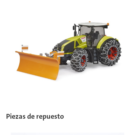
Piezas de repuesto