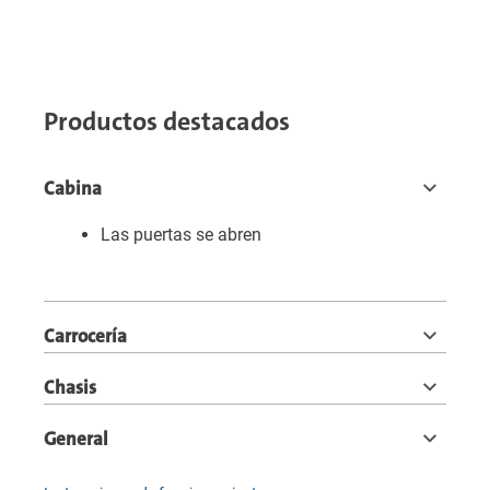
Productos destacados
Cabina
Las puertas se abren
Carrocería
Chasis
General