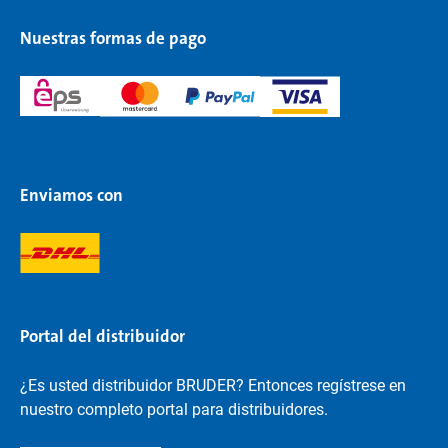
Nuestras formas de pago
Enviamos con
Portal del distribuidor
¿Es usted distribuidor BRUDER? Entonces regístrese en
nuestro completo portal para distribuidores.