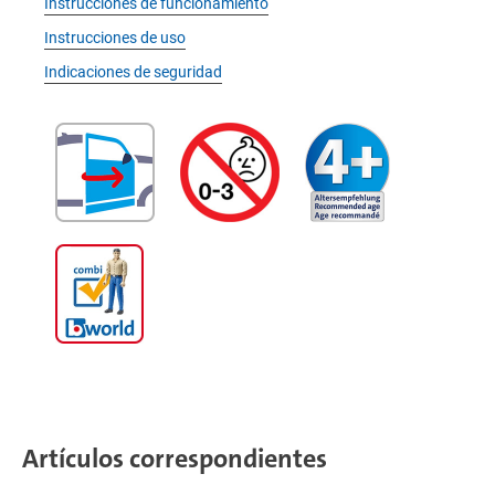
Instrucciones de funcionamiento
Instrucciones de uso
Indicaciones de seguridad
Artículos correspondientes