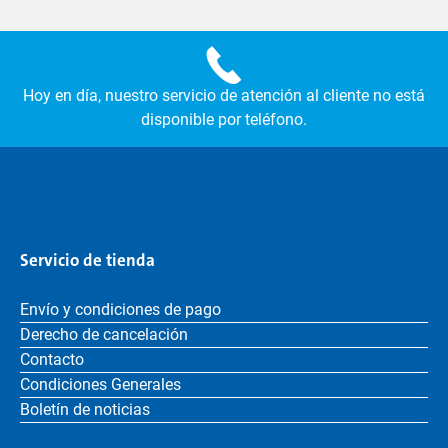
Hoy en día, nuestro servicio de atención al cliente no está
disponible por teléfono.
Servicio de tienda
Envío y condiciones de pago
Derecho de cancelación
Contacto
Condiciones Generales
Boletín de noticias