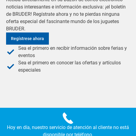
noticias interesantes e información exclusiva: ¡el boletín
de BRUDER! Regístrate ahora y no te pierdas ninguna
oferta especial del fascinante mundo de los juguetes
BRUDER.
Regístrese ahora
Sea el primero en recibir información sobre ferias y
eventos
Sea el primero en conocer las ofertas y artículos
especiales
Hoy en día, nuestro servicio de atención al cliente no está
disponible por teléfono.