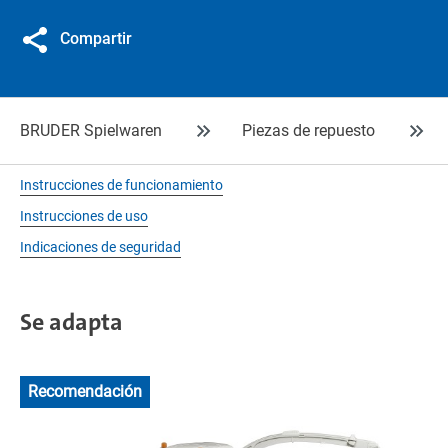
Compartir
BRUDER Spielwaren
Piezas de repuesto
Instrucciones de funcionamiento
Instrucciones de uso
Indicaciones de seguridad
Se adapta
Recomendación