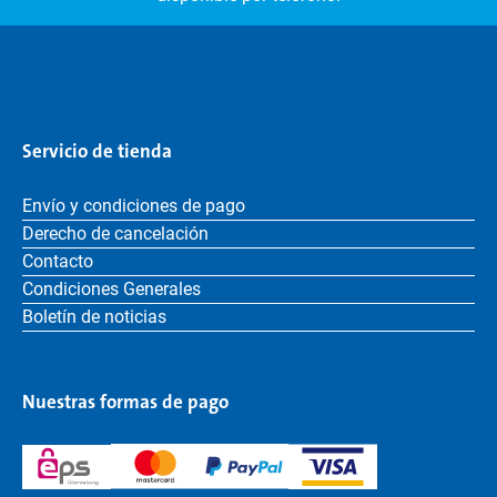
Servicio de tienda
Envío y condiciones de pago
Derecho de cancelación
Contacto
Condiciones Generales
Boletín de noticias
Nuestras formas de pago