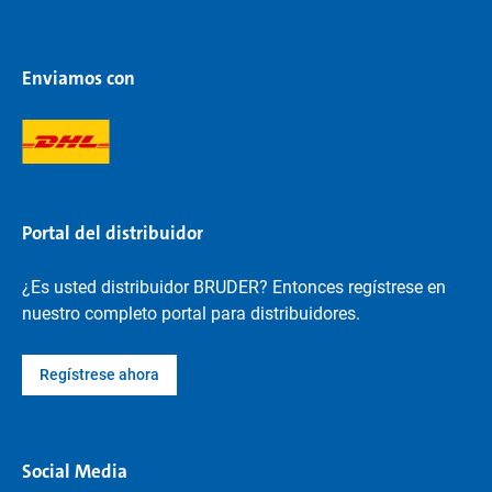
Enviamos con
Portal del distribuidor
¿Es usted distribuidor BRUDER? Entonces regístrese en
nuestro completo portal para distribuidores.
Regístrese ahora
Social Media