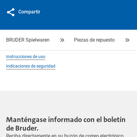
Compartir
BRUDER Spielwaren
Piezas de repuesto
Instrucciones de uso
Indicaciones de seguridad
Manténgase informado con el boletín
de Bruder.
Reciba directamente en su buzón de correo electrónico