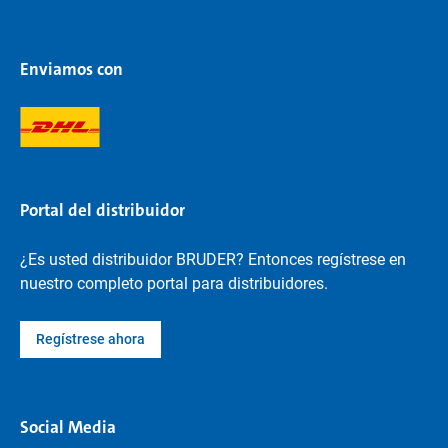
Enviamos con
Portal del distribuidor
¿Es usted distribuidor BRUDER? Entonces regístrese en
nuestro completo portal para distribuidores.
Regístrese ahora
Social Media