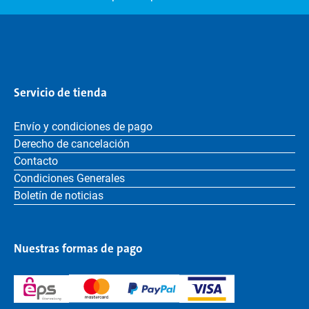
Servicio de tienda
Envío y condiciones de pago
Derecho de cancelación
Contacto
Condiciones Generales
Boletín de noticias
Nuestras formas de pago