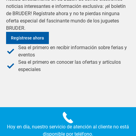
noticias interesantes e información exclusiva: ¡el boletín
de BRUDER! Regístrate ahora y no te pierdas ninguna
oferta especial del fascinante mundo de los juguetes
BRUDER.
Regístrese ahora
Sea el primero en recibir información sobre ferias y
eventos
Sea el primero en conocer las ofertas y artículos
especiales
Hoy en día, nuestro servicio de atención al cliente no está
disponible por teléfono.