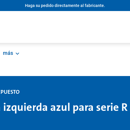
Haga su pedido directamente al fabricante.
más
EPUESTO
 izquierda azul para serie R