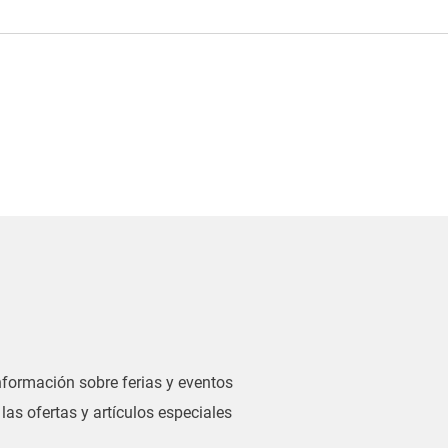
información sobre ferias y eventos
las ofertas y artículos especiales