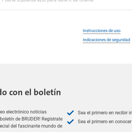
Instrucciones de uso
Indicaciones de seguridad
 con el boletín
eo electrónico noticias
Sea el primero en recibir 
l boletín de BRUDER! Regístrate
Sea el primero en conocer 
pecial del fascinante mundo de