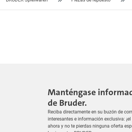
Manténgase informado
de Bruder.
Reciba directamente en su buzón de corr
interesantes e información exclusiva: ¡e
ahora y no te pierdas ninguna oferta es