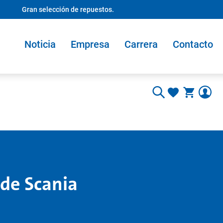
Gran selección de repuestos.
Noticia
Empresa
Carrera
Contacto
 de Scania