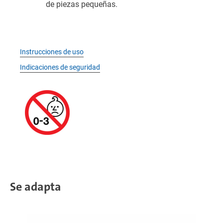
de piezas pequeñas.
Instrucciones de uso
Indicaciones de seguridad
Se adapta