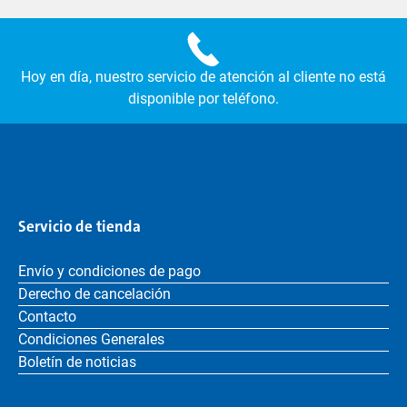
Hoy en día, nuestro servicio de atención al cliente no está
disponible por teléfono.
Servicio de tienda
Envío y condiciones de pago
Derecho de cancelación
Contacto
Condiciones Generales
Boletín de noticias