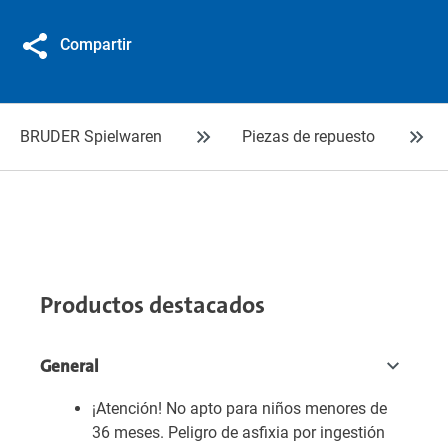
Compartir
BRUDER Spielwaren
Piezas de repuesto
Productos destacados
General
¡Atención! No apto para niños menores de
36 meses. Peligro de asfixia por ingestión