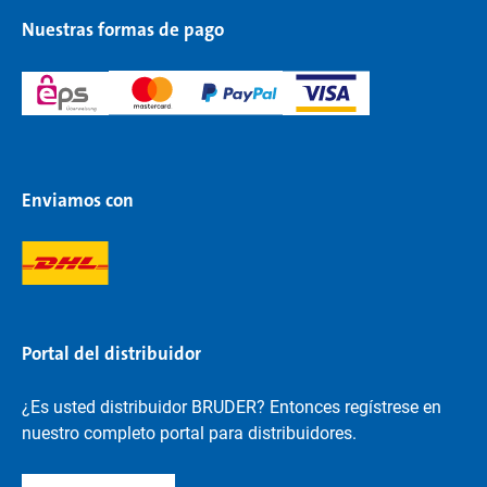
Nuestras formas de pago
Enviamos con
Portal del distribuidor
¿Es usted distribuidor BRUDER? Entonces regístrese en
nuestro completo portal para distribuidores.