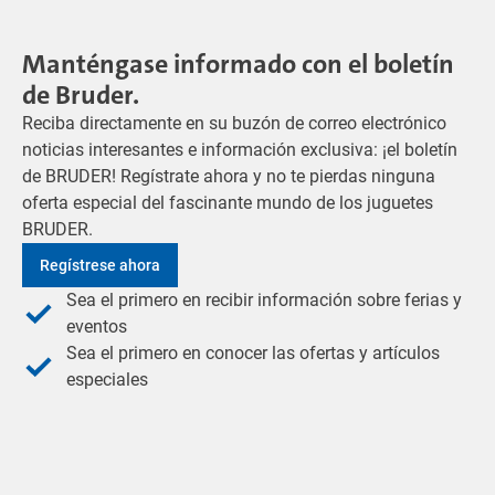
Manténgase informado con el boletín
de Bruder.
Reciba directamente en su buzón de correo electrónico
noticias interesantes e información exclusiva: ¡el boletín
de BRUDER! Regístrate ahora y no te pierdas ninguna
oferta especial del fascinante mundo de los juguetes
BRUDER.
Regístrese ahora
Sea el primero en recibir información sobre ferias y
eventos
Sea el primero en conocer las ofertas y artículos
especiales