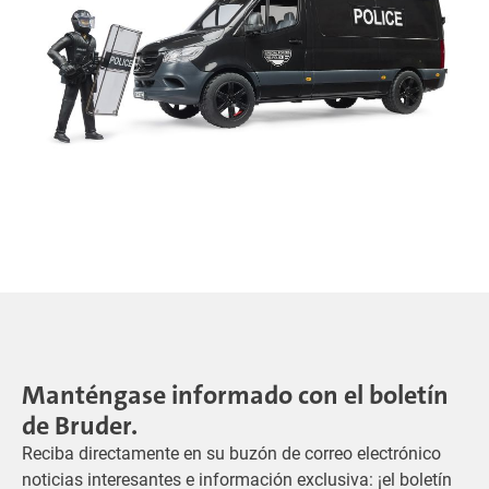
Manténgase informado con el boletín
de Bruder.
Reciba directamente en su buzón de correo electrónico
noticias interesantes e información exclusiva: ¡el boletín