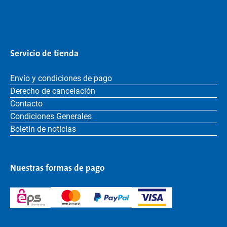
Servicio de tienda
Envío y condiciones de pago
Derecho de cancelación
Contacto
Condiciones Generales
Boletín de noticias
Nuestras formas de pago