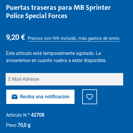
Puertas traseras para MB Sprinter
Police Special Forces
9,20 €
Precios con IVA incluido, más gastos de envío
Este artículo está temporalmente agotado. Le
avisaremos en cuanto vuelva a estar disponible.
Deine E-Mail
Reciba una notificación
Artículo N.º
42708
Peso
70,0 g