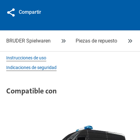
Compartir
BRUDER Spielwaren
Piezas de repuesto
Instrucciones de uso
Indicaciones de seguridad
Compatible con