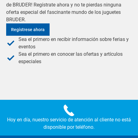
de BRUDER! Regístrate ahora y no te pierdas ninguna
oferta especial del fascinante mundo de los juguetes
BRUDER.
Regístrese ahora
Sea el primero en recibir información sobre ferias y
eventos
Sea el primero en conocer las ofertas y artículos
especiales
Hoy en día, nuestro servicio de atención al cliente no está
disponible por teléfono.