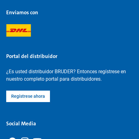
Enviamos con
Portal del distribuidor
¿Es usted distribuidor BRUDER? Entonces regístrese en
nuestro completo portal para distribuidores.
Regístrese ahora
Social Media