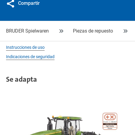
Compartir
BRUDER Spielwaren
Piezas de repuesto
Instrucciones de uso
Indicaciones de seguridad
Se adapta