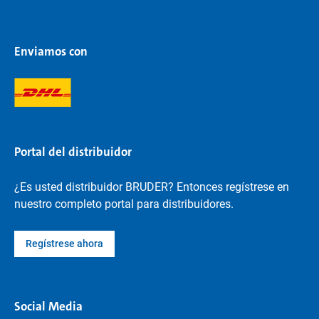
Enviamos con
Portal del distribuidor
¿Es usted distribuidor BRUDER? Entonces regístrese en
nuestro completo portal para distribuidores.
Regístrese ahora
Social Media