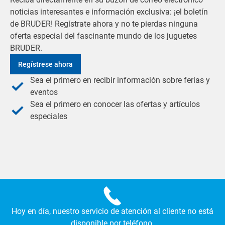
noticias interesantes e información exclusiva: ¡el boletín
de BRUDER! Regístrate ahora y no te pierdas ninguna
oferta especial del fascinante mundo de los juguetes
BRUDER.
Regístrese ahora
Sea el primero en recibir información sobre ferias y
eventos
Sea el primero en conocer las ofertas y artículos
especiales
Hoy en día, nuestro servicio de atención al cliente no está
disponible por teléfono.