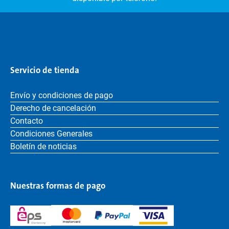
Servicio de tienda
Envío y condiciones de pago
Derecho de cancelación
Contacto
Condiciones Generales
Boletín de noticias
Nuestras formas de pago