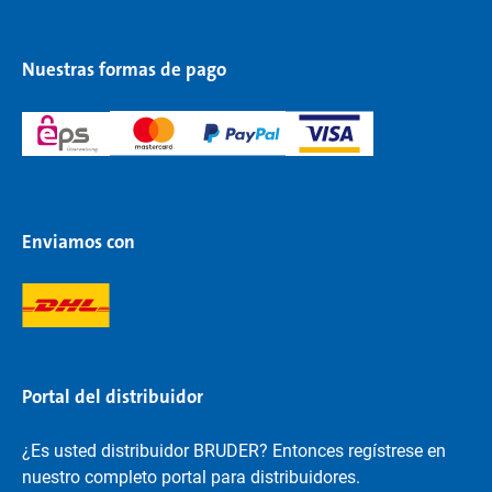
Nuestras formas de pago
Enviamos con
Portal del distribuidor
¿Es usted distribuidor BRUDER? Entonces regístrese en
nuestro completo portal para distribuidores.