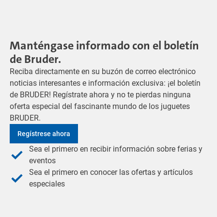
Manténgase informado con el boletín
de Bruder.
Reciba directamente en su buzón de correo electrónico
noticias interesantes e información exclusiva: ¡el boletín
de BRUDER! Regístrate ahora y no te pierdas ninguna
oferta especial del fascinante mundo de los juguetes
BRUDER.
Regístrese ahora
Sea el primero en recibir información sobre ferias y
eventos
Sea el primero en conocer las ofertas y artículos
especiales