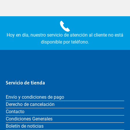
Hoy en día, nuestro servicio de atención al cliente no está
disponible por teléfono.
Servicio de tienda
Envío y condiciones de pago
Derecho de cancelación
Contacto
Condiciones Generales
Boletín de noticias