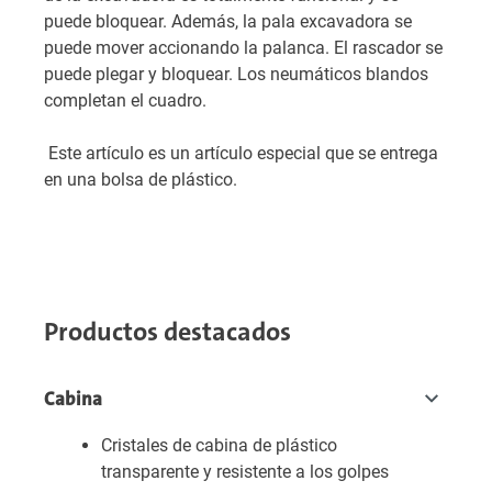
puede bloquear. Además, la pala excavadora se
puede mover accionando la palanca. El rascador se
puede plegar y bloquear. Los neumáticos blandos
completan el cuadro.
Este artículo es un artículo especial que se entrega
en una bolsa de plástico.
Productos destacados
Cabina
Cristales de cabina de plástico
transparente y resistente a los golpes