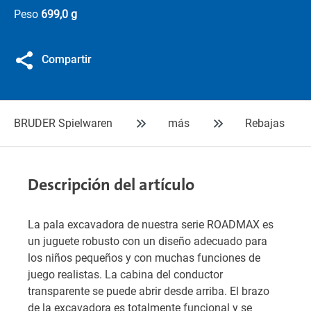
Peso
699,0 g
Compartir
BRUDER Spielwaren
más
Rebajas
Descripción del artículo
La pala excavadora de nuestra serie ROADMAX es
un juguete robusto con un diseño adecuado para
los niños pequeños y con muchas funciones de
juego realistas. La cabina del conductor
transparente se puede abrir desde arriba. El brazo
de la excavadora es totalmente funcional y se