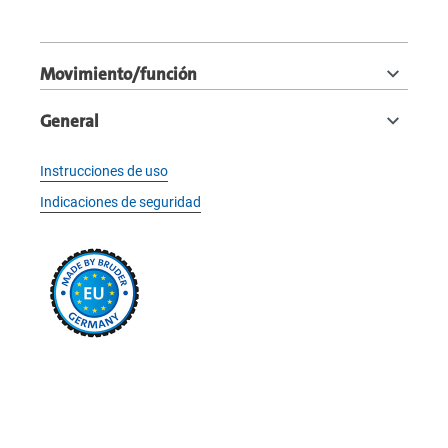
Movimiento/función
General
Instrucciones de uso
Indicaciones de seguridad